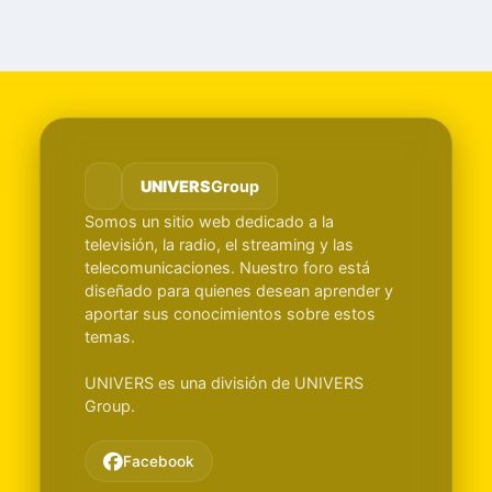
UNIVERS
Group
Somos un sitio web dedicado a la
televisión, la radio, el streaming y las
telecomunicaciones. Nuestro foro está
diseñado para quienes desean aprender y
aportar sus conocimientos sobre estos
temas.
UNIVERS es una división de UNIVERS
Group.
Facebook