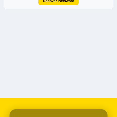
Recover Password