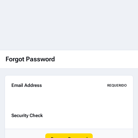
Forgot Password
Email Address
REQUERIDO
Security Check