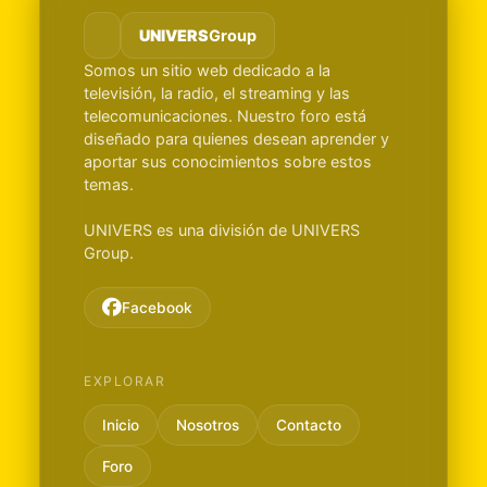
UNIVERS
Group
Somos un sitio web dedicado a la
televisión, la radio, el streaming y las
telecomunicaciones. Nuestro foro está
diseñado para quienes desean aprender y
aportar sus conocimientos sobre estos
temas.
UNIVERS es una división de UNIVERS
Group.
Facebook
EXPLORAR
Inicio
Nosotros
Contacto
Foro