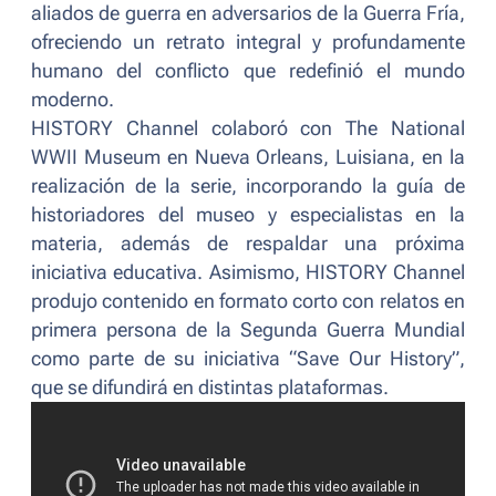
aliados de guerra en adversarios de la Guerra Fría,
ofreciendo un retrato integral y profundamente
humano del conflicto que redefinió el mundo
moderno.
HISTORY Channel colaboró con The National
WWII Museum en Nueva Orleans, Luisiana, en la
realización de la serie, incorporando la guía de
historiadores del museo y especialistas en la
materia, además de respaldar una próxima
iniciativa educativa. Asimismo, HISTORY Channel
produjo contenido en formato corto con relatos en
primera persona de la Segunda Guerra Mundial
como parte de su iniciativa “Save Our History”,
que se difundirá en distintas plataformas.