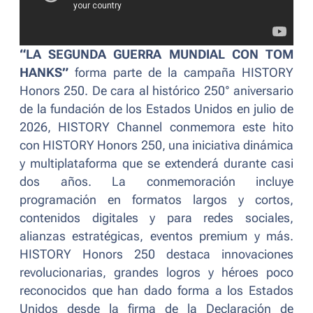
“LA SEGUNDA GUERRA MUNDIAL CON TOM
HANKS”
forma parte de la campaña HISTORY
Honors 250. De cara al histórico 250° aniversario
de la fundación de los Estados Unidos en julio de
2026, HISTORY Channel conmemora este hito
con HISTORY Honors 250, una iniciativa dinámica
y multiplataforma que se extenderá durante casi
dos años. La conmemoración incluye
programación en formatos largos y cortos,
contenidos digitales y para redes sociales,
alianzas estratégicas, eventos premium y más.
HISTORY Honors 250 destaca innovaciones
revolucionarias, grandes logros y héroes poco
reconocidos que han dado forma a los Estados
Unidos desde la firma de la Declaración de