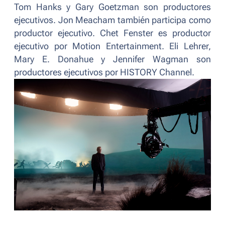
Tom Hanks y Gary Goetzman son productores
ejecutivos. Jon Meacham también participa como
productor ejecutivo. Chet Fenster es productor
ejecutivo por Motion Entertainment. Eli Lehrer,
Mary E. Donahue y Jennifer Wagman son
productores ejecutivos por HISTORY Channel.