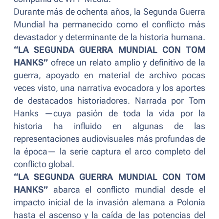
Durante más de ochenta años, la Segunda Guerra
Mundial ha permanecido como el conflicto más
devastador y determinante de la historia humana.
“LA SEGUNDA GUERRA MUNDIAL CON TOM
HANKS”
ofrece un relato amplio y definitivo de la
guerra, apoyado en material de archivo pocas
veces visto, una narrativa evocadora y los aportes
de destacados historiadores. Narrada por Tom
Hanks —cuya pasión de toda la vida por la
historia ha influido en algunas de las
representaciones audiovisuales más profundas de
la época— la serie captura el arco completo del
conflicto global.
“LA SEGUNDA GUERRA MUNDIAL CON TOM
HANKS”
abarca el conflicto mundial desde el
impacto inicial de la invasión alemana a Polonia
hasta el ascenso y la caída de las potencias del