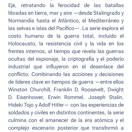
Eje, retratando la ferocidad de las batallas
libradas en tierra, mar y aire —desde Stalingrado y
Normandía hasta el Atlántico, el Mediterráneo y
las selvas e islas del Pacífico—. La serie explora el
costo humano de la guerra total, incluido el
Holocausto, la resistencia civil y la vida en los
frentes internos, al tiempo que revela las guerras
ocultas del espionaje, la criptografía y el poderío
industrial que influyeron en el desenlace del
conflicto. Combinando las acciones y decisiones
de líderes clave en tiempos de guerra —entre ellos
Winston Churchill, Franklin D. Roosevelt, Dwight
D. Eisenhower, Erwin Rommel, Joseph Stalin,
Hideki Tojo y Adolf Hitler— con las experiencias de
soldados y civiles en distintos continentes, la serie
culmina con el amanecer de la era atómica y el
complejo escenario posterior que transformó a