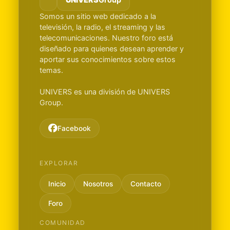
Somos un sitio web dedicado a la
televisión, la radio, el streaming y las
telecomunicaciones. Nuestro foro está
diseñado para quienes desean aprender y
aportar sus conocimientos sobre estos
temas.
UNIVERS es una división de UNIVERS
Group.
Facebook
EXPLORAR
Inicio
Nosotros
Contacto
Foro
COMUNIDAD