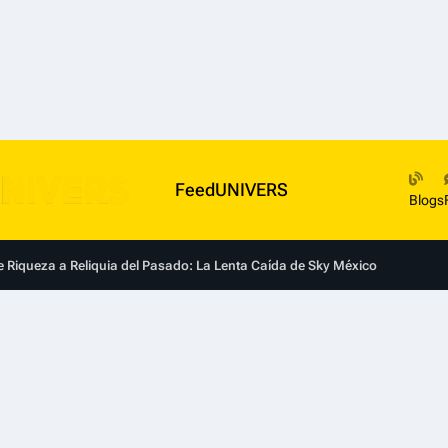
FeedUNIVERS
Blogs
 Riqueza a Reliquia del Pasado: La Lenta Caída de Sky México