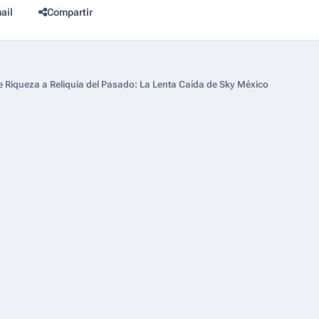
ail
Compartir
 Riqueza a Reliquia del Pasado: La Lenta Caída de Sky México