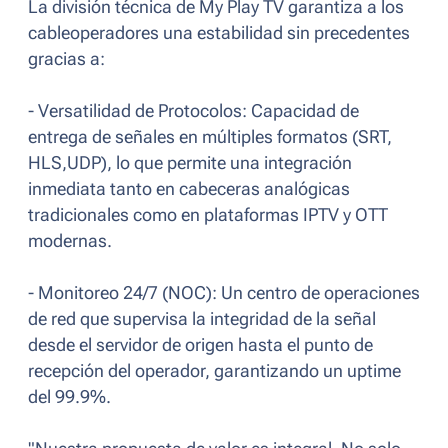
La división técnica de My Play TV garantiza a los
cableoperadores una estabilidad sin precedentes
gracias a:
- Versatilidad de Protocolos: Capacidad de
entrega de señales en múltiples formatos (SRT,
HLS,UDP), lo que permite una integración
inmediata tanto en cabeceras analógicas
tradicionales como en plataformas IPTV y OTT
modernas.
- Monitoreo 24/7 (NOC): Un centro de operaciones
de red que supervisa la integridad de la señal
desde el servidor de origen hasta el punto de
recepción del operador, garantizando un uptime
del 99.9%.