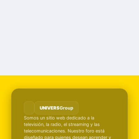
UNIVERS
Group
Somos un sitio web dedicado a la
televisión, la radio, el streaming y las
telecomunicaciones. Nuestro foro está
diseñado para quienes desean aprender y