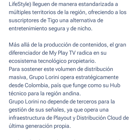
LifeStyle) lleguen de manera estandarizada a
múltiples territorios de la región, ofreciendo a los
suscriptores de Tigo una alternativa de
entretenimiento segura y de nicho.
Más allá de la producción de contenidos, el gran
diferenciador de My Play TV radica en su
ecosistema tecnológico propietario.
Para sostener este volumen de distribución
masiva, Grupo Lorini opera estratégicamente
desde Colombia, país que funge como su Hub
técnico para la región andina.
Grupo Lorini no depende de terceros para la
gestión de sus señales, ya que opera una
infraestructura de Playout y Distribución Cloud de
última generación propia.