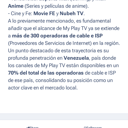
Anime
(Series y películas de anime).
- Cine y Fe:
Movie FE
y
Nubeh TV
.
A lo previamente mencionado, es fundamental
añadir que el alcance de My Play TV ya se extiende
a
más de 300 operadoras de cable e ISP
(Proveedores de Servicios de Internet) en la región.
Un punto destacado de esta trayectoria es su
profunda penetración en
Venezuela
, país donde
los canales de My Play TV están disponibles en un
70% del total de las operadoras
de cable e ISP
de ese país, consolidando su posición como un
actor clave en el mercado local.