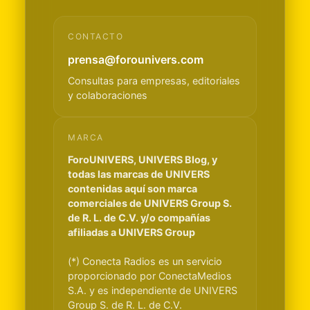
CONTACTO
prensa@forounivers.com
Consultas para empresas, editoriales
y colaboraciones
MARCA
ForoUNIVERS, UNIVERS Blog, y
todas las marcas de UNIVERS
contenidas aquí son marca
comerciales de UNIVERS Group S.
de R. L. de C.V. y/o compañías
afiliadas a UNIVERS Group
(*) Conecta Radios es un servicio
proporcionado por ConectaMedios
S.A. y es independiente de UNIVERS
Group S. de R. L. de C.V.