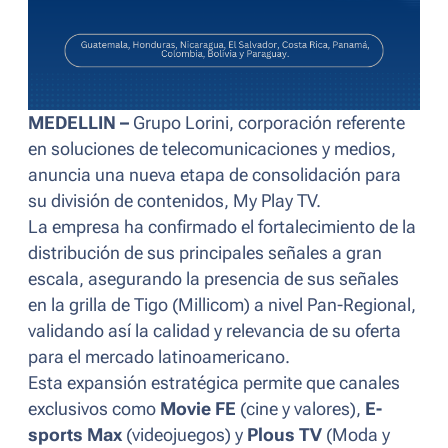
MEDELLIN –
Grupo Lorini, corporación referente
en soluciones de telecomunicaciones y medios,
anuncia una nueva etapa de consolidación para
su división de contenidos, My Play TV.
La empresa ha confirmado el fortalecimiento de la
distribución de sus principales señales a gran
escala, asegurando la presencia de sus señales
en la grilla de Tigo (Millicom) a nivel Pan-Regional,
validando así la calidad y relevancia de su oferta
para el mercado latinoamericano.
Esta expansión estratégica permite que canales
exclusivos como
Movie FE
(cine y valores),
E-
sports Max
(videojuegos) y
Plous TV
(Moda y