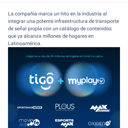
La compañía marca un hito en la industria al
integrar una potente infraestructura de transporte
de señal propia con un catálogo de contenidos
que ya alcanza millones de hogares en
Latinoamérica.