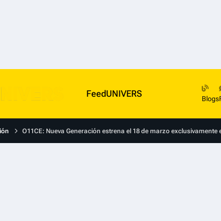
FeedUNIVERS
Blogs
ión
O11CE: Nueva Generación estrena el 18 de marzo exclusivamente 