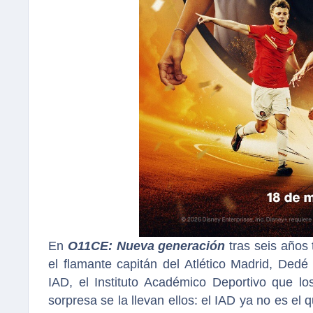
En
O11CE: Nueva generación
tras seis años 
el flamante capitán del Atlético Madrid, Dedé 
IAD, el Instituto Académico Deportivo que lo
sorpresa se la llevan ellos: el IAD ya no es el 