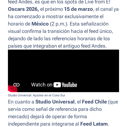
feed Andes, es que en los spots de
Live from E!
Oscars 2026,
el próximo
15 de marzo
, el canal ya
ha comenzado a mostrar exclusivamente el
horario de
México
(2 p.m.). Esta señalización
visual confirma la transición hacia el feed único,
dejando de lado las referencias horarias de los
países que integraban el antiguo feed Andes.
Studio Universal: Ajustes en el Cono Sur
En cuanto a
Studio Universal
, el
Feed Chile
(que
servía como señal de referencia para dicho
mercado) dejará de operar de forma
independiente para integrarse al
Feed Latam
.