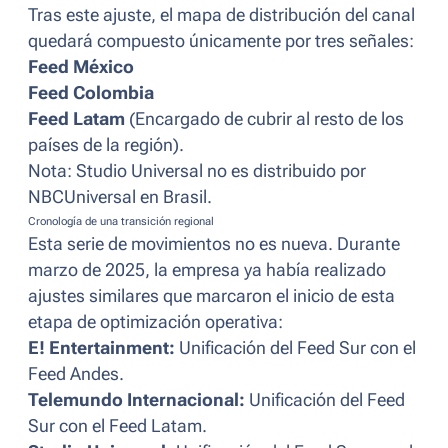
Tras este ajuste, el mapa de distribución del canal
quedará compuesto únicamente por tres señales:
Feed México
Feed Colombia
Feed Latam
(Encargado de cubrir al resto de los
países de la región).
Nota: Studio Universal no es distribuido por
NBCUniversal en Brasil.
Cronología de una transición regional
Esta serie de movimientos no es nueva. Durante
marzo de 2025, la empresa ya había realizado
ajustes similares que marcaron el inicio de esta
etapa de optimización operativa:
E! Entertainment:
Unificación del Feed Sur con el
Feed Andes.
Telemundo Internacional:
Unificación del Feed
Sur con el Feed Latam.