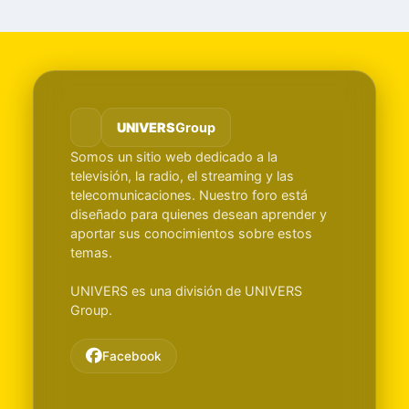
UNIVERS
Group
Somos un sitio web dedicado a la
televisión, la radio, el streaming y las
telecomunicaciones. Nuestro foro está
diseñado para quienes desean aprender y
aportar sus conocimientos sobre estos
temas.
UNIVERS es una división de UNIVERS
Group.
Facebook