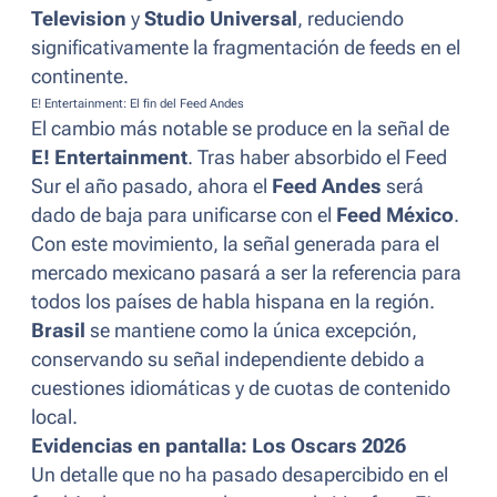
Television
y
Studio Universal
, reduciendo
significativamente la fragmentación de feeds en el
continente.
E! Entertainment: El fin del Feed Andes
El cambio más notable se produce en la señal de
E! Entertainment
. Tras haber absorbido el Feed
Sur el año pasado, ahora el
Feed Andes
será
dado de baja para unificarse con el
Feed México
.
Con este movimiento, la señal generada para el
mercado mexicano pasará a ser la referencia para
todos los países de habla hispana en la región.
Brasil
se mantiene como la única excepción,
conservando su señal independiente debido a
cuestiones idiomáticas y de cuotas de contenido
local.
Evidencias en pantalla: Los Oscars 2026
Un detalle que no ha pasado desapercibido en el