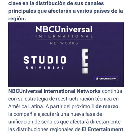
clave en la distribución de sus canales
principales que afectarán a varios países de la
región.
NBCUniversal International Networks
continúa
con su estrategia de reestructuración técnica en
América Latina. A partir del próximo
1 de marzo
,
la compañía ejecutará una nueva fase de
unificación de señales que afectará directamente
las distribuciones regionales de
E! Entertainment