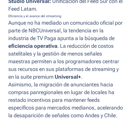
Studio Universal:
Unificación del Feed Sur con el
Feed Latam.
Eficiencia y el avance del streaming
Aunque no ha mediado un comunicado oficial por
parte de NBCUniversal, la tendencia en la
industria de TV Paga apunta a la búsqueda de
eficiencia operativa
. La reducción de costos
satelitales y la gestión de menos señales
maestras permiten a los programadores centrar
sus recursos en sus plataformas de streaming y
en la suite premium
Universal+
.
Asimismo, la migración de anunciantes hacia
compras panregionales en lugar de locales ha
restado incentivos para mantener feeds
específicos para mercados medianos, acelerando
la desaparición de señales como Andes y Chile.