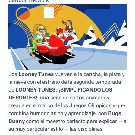
Los
Looney Tunes
vuelven a la cancha, la pista y
la nieve con el estreno de la segunda temporada
de
LOONEY TUNES: ¡SIMPLIFICANDO LOS
DEPORTES!
, una serie de cortos animados
creada en el marco de los Juegos Olímpicos y que
combina humor clásico y aprendizaje, con
Bugs
Bunny
como el maestro perfecto para explicar —a
su muy particular estilo— las disciplinas