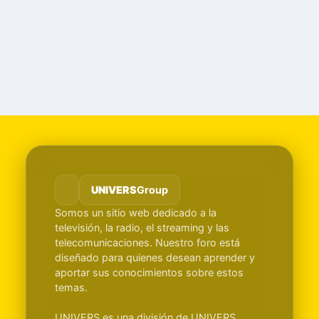
UNIVERS
Group
Somos un sitio web dedicado a la
televisión, la radio, el streaming y las
telecomunicaciones. Nuestro foro está
diseñado para quienes desean aprender y
aportar sus conocimientos sobre estos
temas.
UNIVERS es una división de UNIVERS