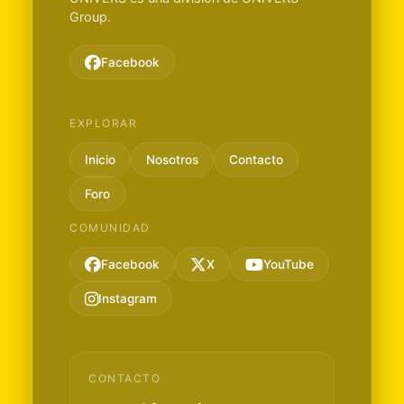
Group.
Facebook
EXPLORAR
Inicio
Nosotros
Contacto
Foro
COMUNIDAD
Facebook
X
YouTube
Instagram
CONTACTO