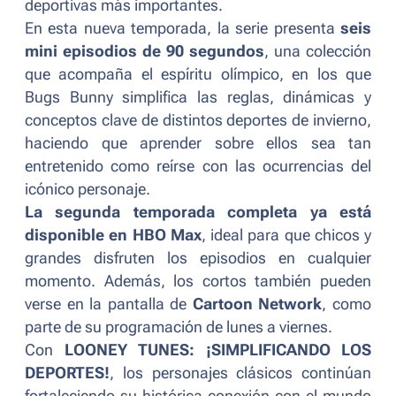
deportivas más importantes.
En esta nueva temporada, la serie presenta
seis
mini episodios de 90 segundos
, una colección
que acompaña el espíritu olímpico, en los que
Bugs Bunny simplifica las reglas, dinámicas y
conceptos clave de distintos deportes de invierno,
haciendo que aprender sobre ellos sea tan
entretenido como reírse con las ocurrencias del
icónico personaje.
La segunda temporada completa ya está
disponible en HBO Max
, ideal para que chicos y
grandes disfruten los episodios en cualquier
momento. Además, los cortos también pueden
verse en la pantalla de
Cartoon Network
, como
parte de su programación de lunes a viernes.
Con
LOONEY TUNES: ¡SIMPLIFICANDO LOS
DEPORTES!
, los personajes clásicos continúan