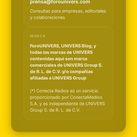
prensa@forounivers.com
Consultas para empresas, editoriales
y colaboraciones
MARCA
ForoUNIVERS, UNIVERS Blog, y
todas las marcas de UNIVERS
contenidas aquí son marca
comerciales de UNIVERS Group S.
de R. L. de C.V. y/o compañías
afiliadas a UNIVERS Group
(*) Conecta Radios es un servicio
proporcionado por ConectaMedios
S.A. y es independiente de UNIVERS
Group S. de R. L. de C.V.