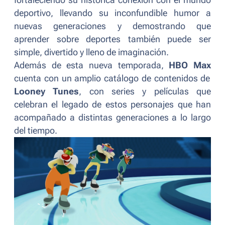
fortaleciendo su histórica conexión con el mundo
deportivo, llevando su inconfundible humor a
nuevas generaciones y demostrando que
aprender sobre deportes también puede ser
simple, divertido y lleno de imaginación.
Además de esta nueva temporada,
HBO Max
cuenta con un amplio catálogo de contenidos de
Looney Tunes
, con series y películas que
celebran el legado de estos personajes que han
acompañado a distintas generaciones a lo largo
del tiempo.