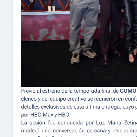
Previo al estreno de la temporada final de
COMO 
elenco y del equipo creativo se reunieron en conf
detalles exclusivos de esta última entrega, cuyo
por HBO Max y HBO.
La sesión fue conducida por Luz María Zetina
moderó una conversación cercana y reveladora s