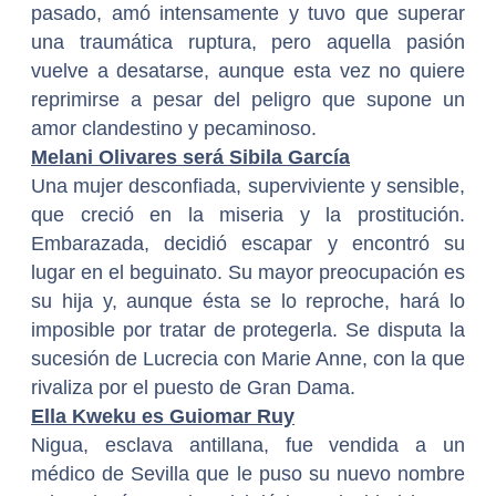
pasado, amó intensamente y tuvo que superar
una traumática ruptura, pero aquella pasión
vuelve a desatarse, aunque esta vez no quiere
reprimirse a pesar del peligro que supone un
amor clandestino y pecaminoso.
Melani Olivares será Sibila García
Una mujer desconfiada, superviviente y sensible,
que creció en la miseria y la prostitución.
Embarazada, decidió escapar y encontró su
lugar en el beguinato. Su mayor preocupación es
su hija y, aunque ésta se lo reproche, hará lo
imposible por tratar de protegerla. Se disputa la
sucesión de Lucrecia con Marie Anne, con la que
rivaliza por el puesto de Gran Dama.
Ella Kweku es Guiomar Ruy
Nigua, esclava antillana, fue vendida a un
médico de Sevilla que le puso su nuevo nombre