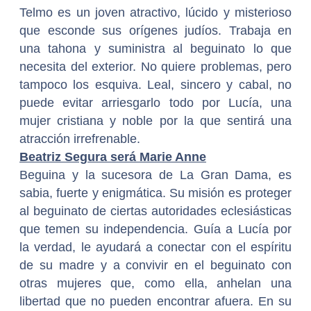
Telmo es un joven atractivo, lúcido y misterioso
que esconde sus orígenes judíos. Trabaja en
una tahona y suministra al beguinato lo que
necesita del exterior. No quiere problemas, pero
tampoco los esquiva. Leal, sincero y cabal, no
puede evitar arriesgarlo todo por Lucía, una
mujer cristiana y noble por la que sentirá una
atracción irrefrenable.
Beatriz Segura será Marie Anne
Beguina y la sucesora de La Gran Dama, es
sabia, fuerte y enigmática. Su misión es proteger
al beguinato de ciertas autoridades eclesiásticas
que temen su independencia. Guía a Lucía por
la verdad, le ayudará a conectar con el espíritu
de su madre y a convivir en el beguinato con
otras mujeres que, como ella, anhelan una
libertad que no pueden encontrar afuera. En su