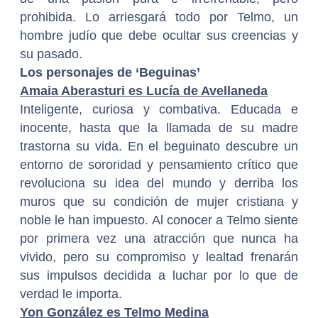
prohibida. Lo arriesgará todo por Telmo, un
hombre judío que debe ocultar sus creencias y
su pasado.
Los personajes de ‘Beguinas’
Amaia Aberasturi es Lucía de Avellaneda
Inteligente, curiosa y combativa. Educada e
inocente, hasta que la llamada de su madre
trastorna su vida. En el beguinato descubre un
entorno de sororidad y pensamiento crítico que
revoluciona su idea del mundo y derriba los
muros que su condición de mujer cristiana y
noble le han impuesto. Al conocer a Telmo siente
por primera vez una atracción que nunca ha
vivido, pero su compromiso y lealtad frenarán
sus impulsos decidida a luchar por lo que de
verdad le importa.
Yon González es Telmo Medina