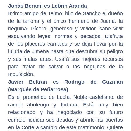
Jonás Berami es Lebrín Aranda
Íntimo amigo de Telmo, hijo de Sancho el dueño
de la tahona y el único hermano de Juana, la
beguina. Pícaro, generoso y vividor, sabe vivir
esquivando leyes, normas y pecados. Disfruta
de los placeres carnales y se deja llevar por la
lujuria de Jimena hasta que descubra su peligro
y sus malas artes. Usará sus mejores recursos
para tratar de salvar a las beguinas de la
Inquisición.
Javier Beltrán es Rodrigo de Guzmán
(Marqués de Peñarrosa)
Es el prometido de Lucía. Noble castellano, de
rancio abolengo y fortuna. Está muy bien
relacionado y ha negociado con su futuro
cuñado liquidar sus deudas y abrirle las puertas
en la Corte a cambio de este matrimonio. Quiere