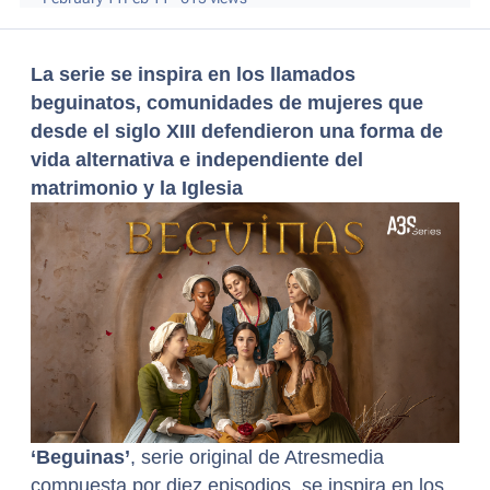
La serie se inspira en los llamados
beguinatos, comunidades de mujeres que
desde el siglo XIII defendieron una forma de
vida alternativa e independiente del
matrimonio y la Iglesia
‘Beguinas’
, serie original de Atresmedia
compuesta por diez episodios, se inspira en los