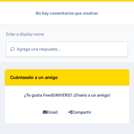
No hay comentarios que mostrar.
Agrega una respuesta...
Cuéntaselo a un amigo
¿Te gusta FeedUNIVERS? ¡Díselo a un amigo!
Email
Compartir