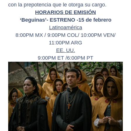
con la prepotencia que le otorga su cargo.
HORARIOS DE EMISIÓN
‘Beguinas’- ESTRENO -15 de febrero
Latinoamérica
8:00PM MX / 9:00PM COL/ 10:00PM VEN/
11:00PM ARG
EE. UU.
9:00PM ET /6:00PM PT