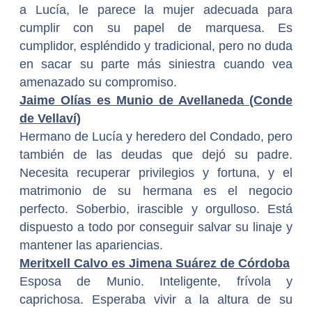
a Lucía, le parece la mujer adecuada para
cumplir con su papel de marquesa. Es
cumplidor, espléndido y tradicional, pero no duda
en sacar su parte más siniestra cuando vea
amenazado su compromiso.
Jaime Olías es Munio de Avellaneda (Conde
de Vellaví)
Hermano de Lucía y heredero del Condado, pero
también de las deudas que dejó su padre.
Necesita recuperar privilegios y fortuna, y el
matrimonio de su hermana es el negocio
perfecto. Soberbio, irascible y orgulloso. Está
dispuesto a todo por conseguir salvar su linaje y
mantener las apariencias.
Meritxell Calvo es Jimena Suárez de Córdoba
Esposa de Munio. Inteligente, frívola y
caprichosa. Esperaba vivir a la altura de su