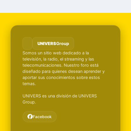
UNIVERS
Group
Somos un sitio web dedicado a la
televisión, la radio, el streaming y las
telecomunicaciones. Nuestro foro está
diseñado para quienes desean aprender y
aportar sus conocimientos sobre estos
temas.
UNIVERS es una división de UNIVERS
Group.
Facebook