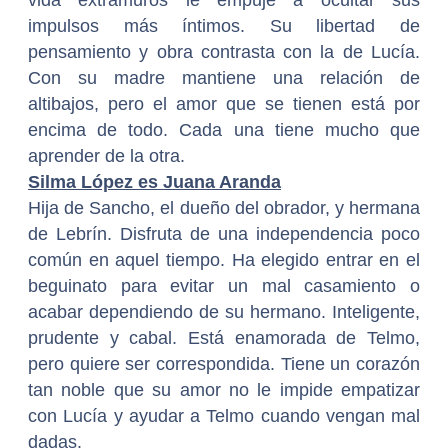
impulsos más íntimos. Su libertad de
pensamiento y obra contrasta con la de Lucía.
Con su madre mantiene una relación de
altibajos, pero el amor que se tienen está por
encima de todo. Cada una tiene mucho que
aprender de la otra.
Silma López es Juana Aranda
Hija de Sancho, el dueño del obrador, y hermana
de Lebrín. Disfruta de una independencia poco
común en aquel tiempo. Ha elegido entrar en el
beguinato para evitar un mal casamiento o
acabar dependiendo de su hermano. Inteligente,
prudente y cabal. Está enamorada de Telmo,
pero quiere ser correspondida. Tiene un corazón
tan noble que su amor no le impide empatizar
con Lucía y ayudar a Telmo cuando vengan mal
dadas.