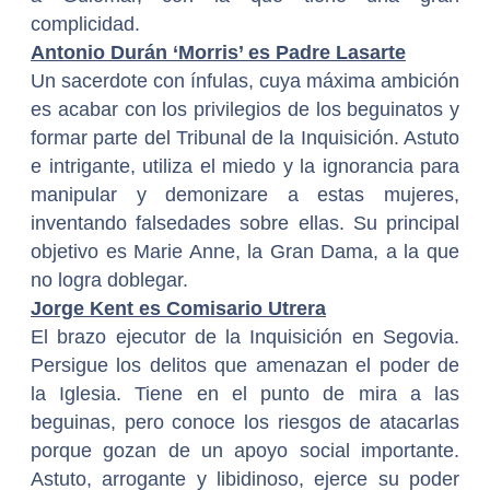
complicidad.
Antonio Durán ‘Morris’ es Padre Lasarte
Un sacerdote con ínfulas, cuya máxima ambición
es acabar con los privilegios de los beguinatos y
formar parte del Tribunal de la Inquisición. Astuto
e intrigante, utiliza el miedo y la ignorancia para
manipular y demonizare a estas mujeres,
inventando falsedades sobre ellas. Su principal
objetivo es Marie Anne, la Gran Dama, a la que
no logra doblegar.
Jorge Kent es Comisario Utrera
El brazo ejecutor de la Inquisición en Segovia.
Persigue los delitos que amenazan el poder de
la Iglesia. Tiene en el punto de mira a las
beguinas, pero conoce los riesgos de atacarlas
porque gozan de un apoyo social importante.
Astuto, arrogante y libidinoso, ejerce su poder