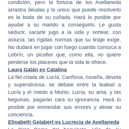
condición, pero la fortuna de los Avellaneda
arrastra deudas y lo único que puede resolverlo
es la boda de su cuñada. Hará lo posible por
ayudar a su marido a conseguirlo. Le gusta
seducir, sacarle jugo a la vida y sortear, con
astucia, las rígidas normas que su linaje exige.
No dudará en jugar con fuego cuando conozca a
Lebrín, un picaflor que, como ella, no quiere
perderse los placeres que la vida te ofrece.
Laura Galán es Catalina
La fiel criada de Lucía. Cariñosa, risueña, devota
y supersticiosa, se debate entre la lealtad a
Lucía y el miedo a Munio. Lucía, su ama, y las
beguinas, pagarán cara su ignorancia. Hará lo
posible por enmendar sus errores y aliviar su
conciencia.
Elisabeth Gelabert es Lucrecia de Avellaneda