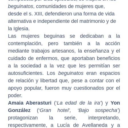
beguinatos
, comunidades de mujeres que,
desde el s. XIII, defendieron una forma de vida
alternativa e independiente del matrimonio y de
la Iglesia.
Las mujeres beguinas se dedicaban a la
contemplación, pero también a la acción
mediante trabajos artesanos, la enseñanza y el
cuidado de enfermos, que aportaban beneficios
a la sociedad a la vez que les permitían ser
autosuficientes. Los
beguinatos
eran espacios
de relación y libertad que, pese a contar con el
apoyo popular, fueron muy cuestionados por el
poder.
Amaia Aberasturi
(‘
La edad de la ira’
) y
Yon
González
(‘
Gran hotel’, ‘Bajo sospecha’
)
protagonizan la serie, interpretando,
respectivamente, a Lucía de Avellaneda y a