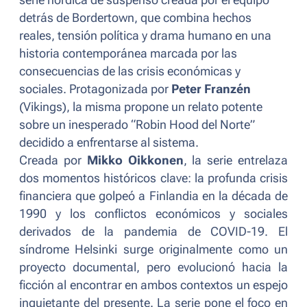
detrás de
Bordertown
, que combina hechos
reales, tensión política y drama humano en una
historia contemporánea marcada por las
consecuencias de las crisis económicas y
sociales. Protagonizada por
Peter Franzén
(
Vikings
), la misma propone un relato potente
sobre un inesperado “Robin Hood del Norte”
decidido a enfrentarse al sistema.
Creada por
Mikko Oikkonen
, la serie
entrelaza
dos momentos históricos clave: la profunda crisis
financiera que golpeó a Finlandia en la década de
1990 y los conflictos económicos y sociales
derivados de la pandemia de COVID-19.
El
síndrome Helsinki
surge originalmente como un
proyecto documental, pero evolucionó hacia la
ficción al encontrar en ambos contextos un espejo
inquietante del presente. La serie pone el foco en