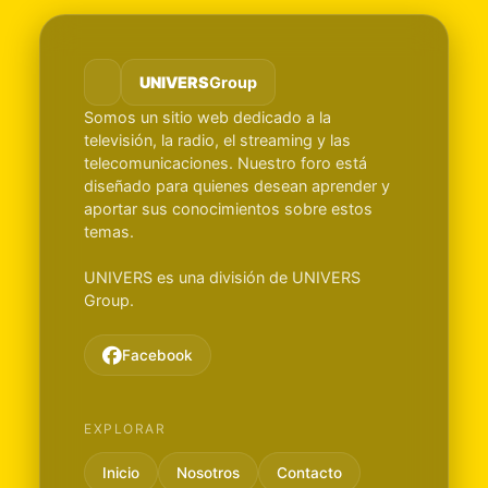
UNIVERS
Group
Somos un sitio web dedicado a la
televisión, la radio, el streaming y las
telecomunicaciones. Nuestro foro está
diseñado para quienes desean aprender y
aportar sus conocimientos sobre estos
temas.
UNIVERS es una división de UNIVERS
Group.
Facebook
EXPLORAR
Inicio
Nosotros
Contacto