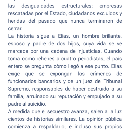
las desigualdades estructurales: empresas
rescatadas por el Estado, ciudadanos excluidos y
heridas del pasado que nunca terminaron de
cerrar.
La historia sigue a Elias, un hombre brillante,
esposo y padre de dos hijos, cuya vida se ve
marcada por una cadena de injusticias. Cuando
toma como rehenes a cuatro periodistas, el país
entero se pregunta cómo llegó a ese punto. Elias
exige que se expongan los crímenes de
funcionarios bancarios y de un juez del Tribunal
Supremo, responsables de haber destruido a su
familia, arruinado su reputación y empujado a su
padre al suicidio.
A medida que el secuestro avanza, salen a la luz
cientos de historias similares. La opinión pública
comienza a respaldarlo, e incluso sus propios