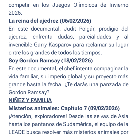
competir en los Juegos Olímpicos de Invierno
2026.
La reina del ajedrez (06/02/2026)
En este documental, Judit Polgár, prodigio del
ajedrez, enfrenta dudas, parcialidades y al
invencible Garry Kasparov para reclamar su lugar
entre los grandes de todos los tiempos.
Soy Gordon Ramsay (18/02/2026)
En este documental, el chef intenta compaginar la
vida familiar, su imperio global y su proyecto más
grande hasta la fecha. ¿Te darás una panzada de
Gordon Ramsay?
NIÑEZ Y FAMILIA
Misterios animales: Capítulo 7 (09/02/2026)
¡Atención, exploradores! Desde las selvas de Asia
hasta los pantanos de Sudamérica, el equipo de la
LEADE busca resolver más misterios animales por