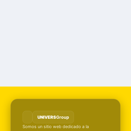
UNIVERS
Group
Somos un sitio web dedicado a la