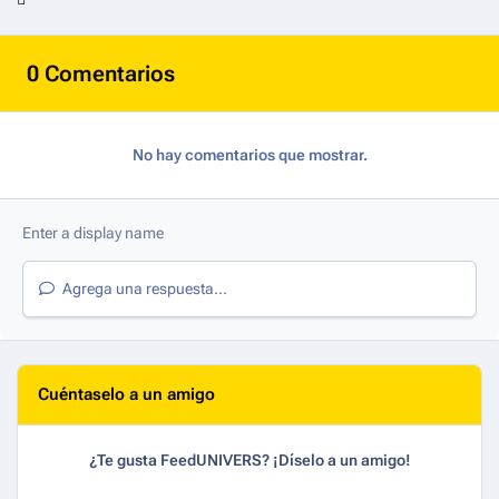
0 Comentarios
No hay comentarios que mostrar.
Agrega una respuesta...
Cuéntaselo a un amigo
¿Te gusta FeedUNIVERS? ¡Díselo a un amigo!