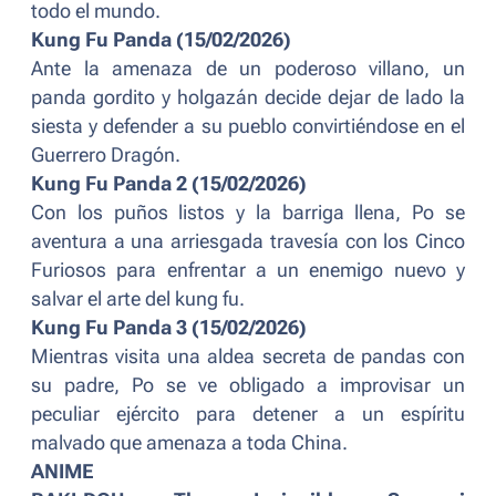
todo el mundo.
Kung Fu Panda (15/02/2026)
Ante la amenaza de un poderoso villano, un
panda gordito y holgazán decide dejar de lado la
siesta y defender a su pueblo convirtiéndose en el
Guerrero Dragón.
Kung Fu Panda 2 (15/02/2026)
Con los puños listos y la barriga llena, Po se
aventura a una arriesgada travesía con los Cinco
Furiosos para enfrentar a un enemigo nuevo y
salvar el arte del kung fu.
Kung Fu Panda 3 (15/02/2026)
Mientras visita una aldea secreta de pandas con
su padre, Po se ve obligado a improvisar un
peculiar ejército para detener a un espíritu
malvado que amenaza a toda China.
ANIME