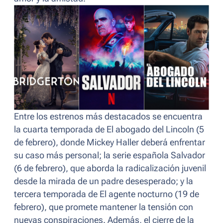
Entre los estrenos más destacados se encuentra
la cuarta temporada de
El abogado del Lincoln
(5
de febrero), donde Mickey Haller deberá enfrentar
su caso más personal; la serie española
Salvador
(6 de febrero), que aborda la radicalización juvenil
desde la mirada de un padre desesperado; y la
tercera temporada de
El agente nocturno
(19 de
febrero), que promete mantener la tensión con
nuevas conspiraciones. Además, el cierre de la