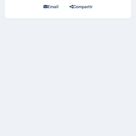
Email
Compartir