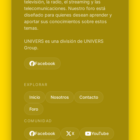
televisión, la radio, el streaming y las
telecomunicaciones. Nuestro foro está
diseñado para quienes desean aprender y
aportar sus conocimientos sobre estos
temas.
UNIVERS es una división de UNIVERS
Group.
Facebook
EXPLORAR
Inicio
Nosotros
Contacto
Foro
COMUNIDAD
Facebook
X
YouTube