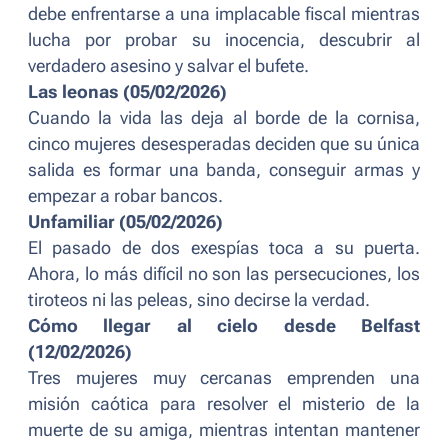
debe enfrentarse a una implacable fiscal mientras
lucha por probar su inocencia, descubrir al
verdadero asesino y salvar el bufete.
Las leonas (05/02/2026)
Cuando la vida las deja al borde de la cornisa,
cinco mujeres desesperadas deciden que su única
salida es formar una banda, conseguir armas y
empezar a robar bancos.
Unfamiliar (05/02/2026)
El pasado de dos exespías toca a su puerta.
Ahora, lo más difícil no son las persecuciones, los
tiroteos ni las peleas, sino decirse la verdad.
Cómo llegar al cielo desde Belfast
(12/02/2026)
Tres mujeres muy cercanas emprenden una
misión caótica para resolver el misterio de la
muerte de su amiga, mientras intentan mantener