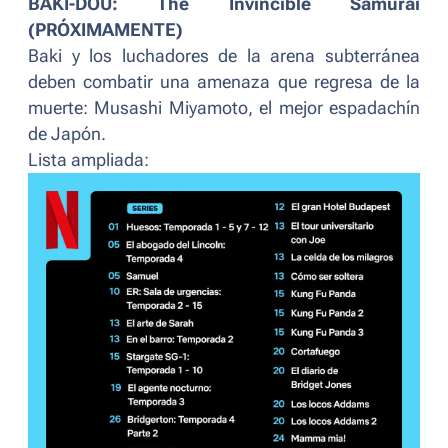
BAKI-DOU: The Invincible Samurai
(PRÓXIMAMENTE)
Baki y los luchadores de la arena subterránea
deben combatir una amenaza que regresa de la
muerte: Musashi Miyamoto, el mejor espadachín
de Japón.
Lista ampliada: