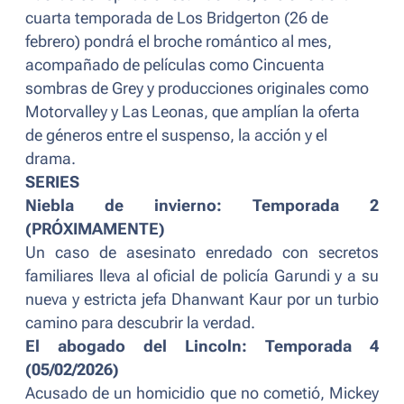
cuarta temporada de
Los Bridgerton
(26 de
febrero) pondrá el broche romántico al mes,
acompañado de películas como
Cincuenta
sombras de Grey
y producciones originales como
Motorvalley
y
Las Leonas
, que amplían la oferta
de géneros entre el suspenso, la acción y el
drama.
SERIES
Niebla de invierno: Temporada 2
(PRÓXIMAMENTE)
Un caso de asesinato enredado con secretos
familiares lleva al oficial de policía Garundi y a su
nueva y estricta jefa Dhanwant Kaur por un turbio
camino para descubrir la verdad.
El abogado del Lincoln: Temporada 4
(05/02/2026)
Acusado de un homicidio que no cometió, Mickey