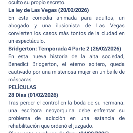
oculto su propio secreto.
La ley de Las Vegas (20/02/2026)
En esta comedia animada para adultos, un
abogado y una ilusionista de Las Vegas
convierten los casos más tontos de la ciudad en
un espectáculo.
Bridgerton: Temporada 4 Parte 2 (26/02/2026)
En esta nueva historia de la alta sociedad,
Benedict Bridgerton, el eterno soltero, queda
cautivado por una misteriosa mujer en un baile de
máscaras.
PELÍCULAS
28 Días (01/02/2026)
Tras perder el control en la boda de su hermana,
una escritora neoyorquina debe enfrentar su
problema de adicción en una estancia de
rehabilitación que ordenó el juzgado.