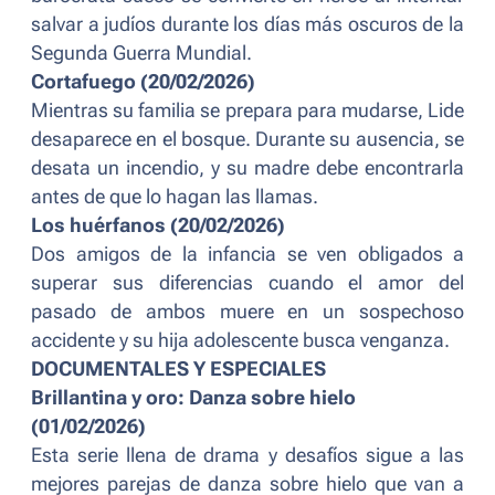
salvar a judíos durante los días más oscuros de la
Segunda Guerra Mundial.
Cortafuego (20/02/2026)
Mientras su familia se prepara para mudarse, Lide
desaparece en el bosque. Durante su ausencia, se
desata un incendio, y su madre debe encontrarla
antes de que lo hagan las llamas.
Los huérfanos (20/02/2026)
Dos amigos de la infancia se ven obligados a
superar sus diferencias cuando el amor del
pasado de ambos muere en un sospechoso
accidente y su hija adolescente busca venganza.
DOCUMENTALES Y ESPECIALES
Brillantina y oro: Danza sobre hielo
(01/02/2026)
Esta serie llena de drama y desafíos sigue a las
mejores parejas de danza sobre hielo que van a