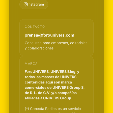
Instagram
CONTACTO
prensa@forounivers.com
Consultas para empresas, editoriales
y colaboraciones
MARCA
ForoUNIVERS, UNIVERS Blog, y
todas las marcas de UNIVERS
contenidas aquí son marca
comerciales de UNIVERS Group S.
de R. L. de C.V. y/o compañías
afiliadas a UNIVERS Group
(*) Conecta Radios es un servicio