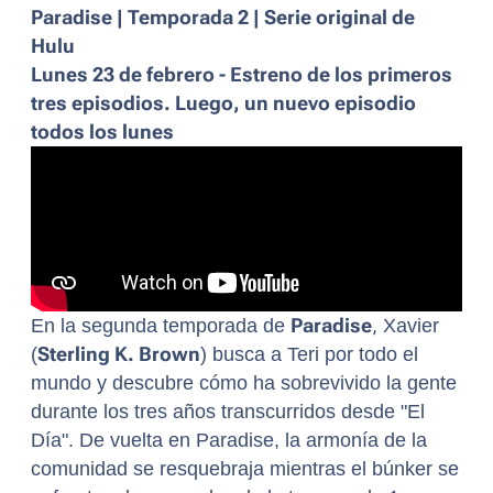
Paradise | Temporada 2 | Serie original de
Hulu
Lunes 23 de febrero - Estreno de los primeros
tres episodios. Luego, un nuevo episodio
todos los lunes
En la segunda temporada de
Paradise
,
Xavier
(
Sterling K. Brown
) busca a Teri por todo el
mundo y descubre cómo ha sobrevivido la gente
durante los tres años transcurridos desde "El
Día". De vuelta en Paradise, la armonía de la
comunidad se resquebraja mientras el búnker se