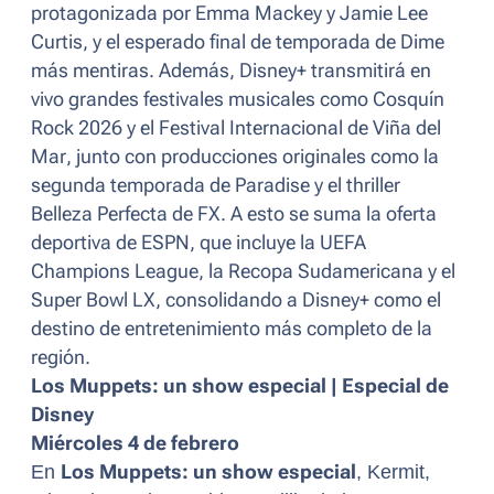
protagonizada por Emma Mackey y Jamie Lee
Curtis, y el esperado final de temporada de
Dime
más mentiras
. Además, Disney+ transmitirá en
vivo grandes festivales musicales como
Cosquín
Rock 2026
y el
Festival Internacional de Viña del
Mar
, junto con producciones originales como la
segunda temporada de
Paradise
y el thriller
Belleza Perfecta
de FX. A esto se suma la oferta
deportiva de ESPN, que incluye la UEFA
Champions League, la Recopa Sudamericana y el
Super Bowl LX, consolidando a Disney+ como el
destino de entretenimiento más completo de la
región.
Los Muppets: un show especial | Especial de
Disney
Miércoles 4 de febrero
En
Los Muppets: un show especial
, Kermit,