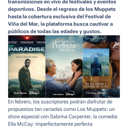
transmisiones en vivo de festivales y eventos
deportivos. Desde el regreso de los Muppets
hasta la cobertura exclusiva del Festival de
Viña del Mar, la plataforma busca cautivar a
públicos de todas las edades y gustos.
En febrero, los suscriptores podrán disfrutar de
propuestas tan variadas como
Los Muppets: un
show especial
con Sabrina Carpenter, la comedia
Ella McCay: imperfectamente perfecta