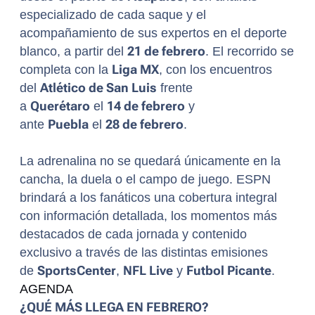
especializado de cada saque y el
acompañamiento de sus expertos en el deporte
blanco, a partir del
21 de febrero
. El recorrido se
completa con la
Liga MX
, con los encuentros
del
Atlético de San Luis
frente
a
Querétaro
el
14 de febrero
y
ante
Puebla
el
28 de febrero
.
La adrenalina no se quedará únicamente en la
cancha, la duela o el campo de juego. ESPN
brindará a los fanáticos una cobertura integral
con información detallada, los momentos más
destacados de cada jornada y contenido
exclusivo a través de las distintas emisiones
de
SportsCenter
,
NFL Live
y
Futbol Picante
.
AGENDA
¿QUÉ MÁS LLEGA EN FEBRERO?