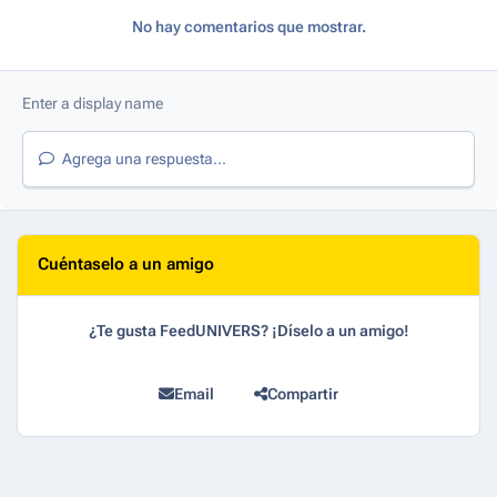
No hay comentarios que mostrar.
Agrega una respuesta...
Cuéntaselo a un amigo
¿Te gusta FeedUNIVERS? ¡Díselo a un amigo!
Email
Compartir