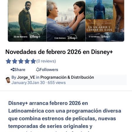
Novedades de febrero 2026 en Disney+
(0 reviews)
Share
Followers
By
Jorge_VE
in
Programación & Distribución
January 30
Jan 30
· 655 views
Disney+ arranca febrero 2026 en
Latinoamérica con una programación diversa
que combina estrenos de películas, nuevas
temporadas de series originales y