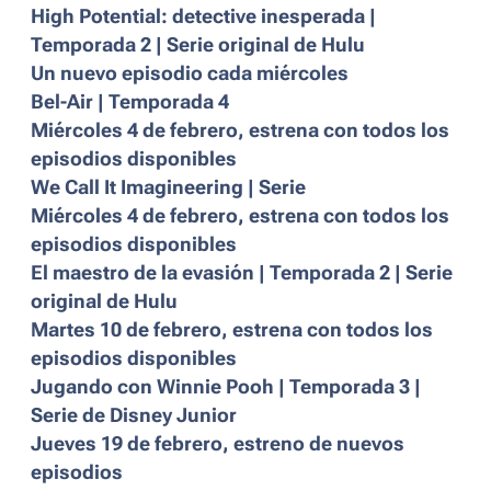
High Potential: detective inesperada |
Temporada 2 | Serie original de Hulu
Un nuevo episodio cada miércoles
Bel-Air | Temporada 4
Miércoles 4 de febrero, estrena con todos los
episodios disponibles
We Call It Imagineering | Serie
Miércoles 4 de febrero, estrena con todos los
episodios disponibles
El maestro de la evasión | Temporada 2 | Serie
original de Hulu
Martes 10 de febrero, estrena con todos los
episodios disponibles
Jugando con Winnie Pooh | Temporada 3 |
Serie de Disney Junior
Jueves 19 de febrero, estreno de nuevos
episodios