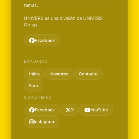
temas.
UNIVERS es una división de UNIVERS
Group.
Facebook
EXPLORAR
Inicio
Nosotros
Contacto
Foro
COMUNIDAD
Facebook
X
YouTube
Instagram