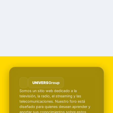
UNIVERS
Group
Somos un sitio web dedicado a la
televisión, la radio, el streaming y las
telecomunicaciones. Nuestro foro está
diseñado para quienes desean aprender y
aportar sus conocimientos sobre estos