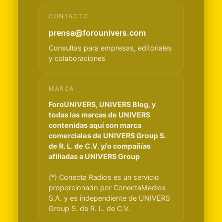
CONTACTO
prensa@forounivers.com
Consultas para empresas, editoriales
y colaboraciones
MARCA
ForoUNIVERS, UNIVERS Blog, y
todas las marcas de UNIVERS
contenidas aquí son marca
comerciales de UNIVERS Group S.
de R. L. de C.V. y/o compañías
afiliadas a UNIVERS Group
(*) Conecta Radios es un servicio
proporcionado por ConectaMedios
S.A. y es independiente de UNIVERS
Group S. de R. L. de C.V.