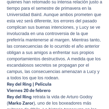
quienes han retomado su intensa relación justo a
tiempo para el semestre de primavera en la
Universidad Baird. Aunque ambos prometen que
esta vez será diferente, los errores del pasado
complican sus buenas intenciones, y Lucy se ve
involucrada en una controversia de la que
preferiría mantenerse al margen. Mientras tanto,
las consecuencias de lo ocurrido el año anterior
obligan a sus amigos a enfrentar sus propios
comportamientos destructivos. A medida que los
escandalosos secretos se propagan por el
campus, las consecuencias amenazan a Lucy y
a todos los que los rodean.
Rey del Ring | Película
Viernes 20 de febrero
Rey del Ring
retrata la vida de Arturo Godoy
(
Marko Zaror
), uno de los boxeadores más