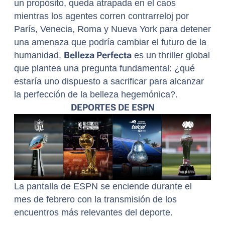
un propósito, queda atrapada en el caos
mientras los agentes corren contrarreloj por
París, Venecia, Roma y Nueva York para detener
una amenaza que podría cambiar el futuro de la
humanidad.
Belleza Perfecta
es un thriller global
que plantea una pregunta fundamental: ¿qué
estaría uno dispuesto a sacrificar para alcanzar
la perfección de la belleza hegemónica?.
DEPORTES DE ESPN
La pantalla de ESPN se enciende durante el
mes de febrero con la transmisión de los
encuentros más relevantes del deporte.