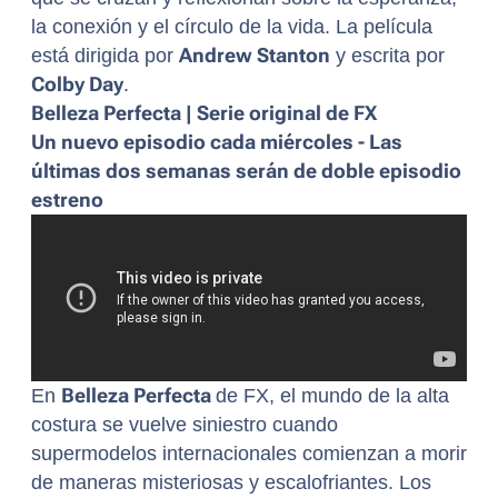
la conexión y el círculo de la vida. La película
está dirigida por
Andrew Stanton
y escrita por
Colby Day
.
Belleza Perfecta | Serie original de FX
Un nuevo episodio cada miércoles - Las
últimas dos semanas serán de doble episodio
estreno
En
Belleza Perfecta
de FX, el mundo de la alta
costura se vuelve siniestro cuando
supermodelos internacionales comienzan a morir
de maneras misteriosas y escalofriantes. Los