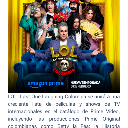
LOL: Last One Laughing Colombia
se unirá a una
creciente lista de películas y shows de TV
internacionales en el catálogo de Prime Video,
incluyendo las producciones Prime Original
colombianas como
Betty la Fea: la Historia