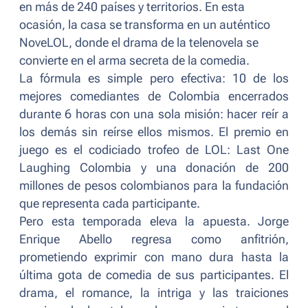
en más de 240 países y territorios. En esta
ocasión, la casa se transforma en un auténtico
NoveLOL, donde el drama de la telenovela se
convierte en el arma secreta de la comedia.
La fórmula es simple pero efectiva: 10 de los
mejores comediantes de Colombia encerrados
durante 6 horas con una sola misión: hacer reír a
los demás sin reírse ellos mismos. El premio en
juego es el codiciado trofeo de
LOL: Last One
Laughing Colombia
y una donación de 200
millones de pesos colombianos para la fundación
que representa cada participante.
Pero esta temporada eleva la apuesta. Jorge
Enrique Abello regresa como anfitrión,
prometiendo exprimir con mano dura hasta la
última gota de comedia de sus participantes. El
drama, el romance, la intriga y las traiciones