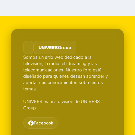
UNIVERS
Group
Somos un sitio web dedicado a la
televisión, la radio, el streaming y las
telecomunicaciones. Nuestro foro está
diseñado para quienes desean aprender y
aportar sus conocimientos sobre estos
temas.
UNIVERS es una división de UNIVERS
Group.
Facebook