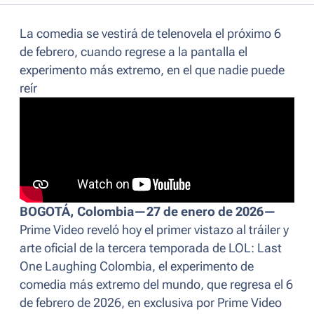
La comedia se vestirá de telenovela el próximo 6
de febrero, cuando regrese a la pantalla el
experimento más extremo, en el que nadie puede
reír
BOGOTÁ, Colombia—27 de enero de 2026—
Prime Video reveló hoy el primer vistazo al tráiler y
arte oficial de la tercera temporada de
LOL: Last
One Laughing Colombia
, el experimento de
comedia más extremo del mundo, que regresa el 6
de febrero de 2026, en exclusiva por Prime Video