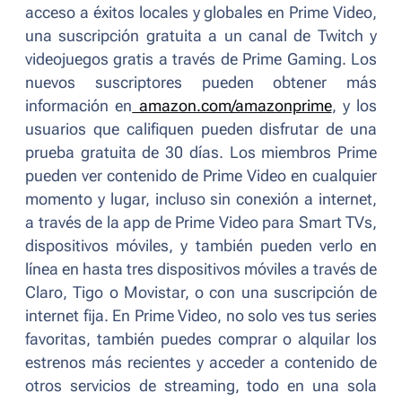
acceso a éxitos locales y globales en Prime Video,
una suscripción gratuita a un canal de Twitch y
videojuegos gratis a través de Prime Gaming. Los
nuevos suscriptores pueden obtener más
información en
amazon.com/amazonprime
, y los
usuarios que califiquen pueden disfrutar de una
prueba gratuita de 30 días. Los miembros Prime
pueden ver contenido de Prime Video en cualquier
momento y lugar, incluso sin conexión a internet,
a través de la app de Prime Video para Smart TVs,
dispositivos móviles, y también pueden verlo en
línea en hasta tres dispositivos móviles a través de
Claro, Tigo o Movistar, o con una suscripción de
internet fija. En Prime Video, no solo ves tus series
favoritas, también puedes comprar o alquilar los
estrenos más recientes y acceder a contenido de
otros servicios de streaming, todo en una sola