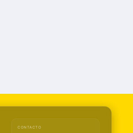
CONTACTO