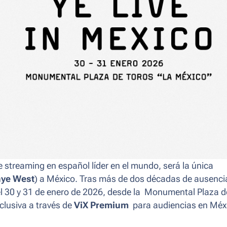
de streaming en español líder en el mundo, será la única
nye West
) a México. Tras más de dos décadas de ausencia
el 30 y 31 de enero de 2026, desde la Monumental Plaza d
clusiva a través de
ViX Premium
para audiencias en Méx