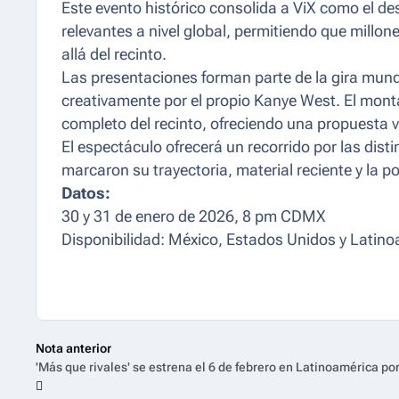
Este evento histórico consolida a ViX como el de
relevantes a nivel global, permitiendo que mill
allá del recinto.
Las presentaciones forman parte de la gira mun
creativamente por el propio Kanye West. El mont
completo del recinto, ofreciendo una propuesta v
El espectáculo ofrecerá un recorrido por las dist
marcaron su trayectoria, material reciente y la 
Datos:
30 y 31 de enero de 2026, 8 pm CDMX
Disponibilidad: México, Estados Unidos y Latin
Nota anterior