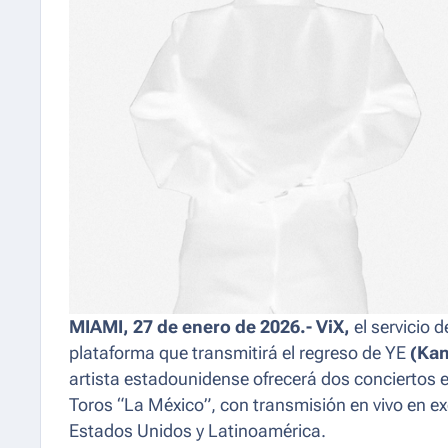
MIAMI, 27 de enero de 2026.- ViX,
el servicio 
plataforma que transmitirá el regreso de YE
(Ka
artista estadounidense ofrecerá dos conciertos 
Toros “La México”, con transmisión en vivo en ex
Estados Unidos y Latinoamérica.