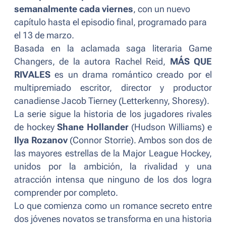
semanalmente cada viernes
, con un nuevo
capítulo hasta el episodio final, programado para
el 13 de marzo.
Basada en la aclamada saga literaria Game
Changers, de la autora Rachel Reid,
MÁS QUE
RIVALES
es un drama romántico creado por el
multipremiado escritor, director y productor
canadiense Jacob Tierney (Letterkenny, Shoresy).
La serie sigue la historia de los jugadores rivales
de hockey
Shane Hollander
(Hudson Williams) e
Ilya Rozanov
(Connor Storrie). Ambos son dos de
las mayores estrellas de la Major League Hockey,
unidos por la ambición, la rivalidad y una
atracción intensa que ninguno de los dos logra
comprender por completo.
Lo que comienza como un romance secreto entre
dos jóvenes novatos se transforma en una historia