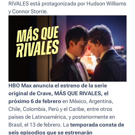
RIVALES está protagonizada por Hudson Williams
y Connor Storrie.
HBO Max anuncia el estreno de la serie
original de Crave, MÁS QUE RIVALES, el
próximo 6 de febrero
en México, Argentina,
Chile, Colombia, Perú y el Caribe, entre otros
países de Latinoamérica, y posteriormente en
Brasil, el 13 de febrero. La
temporada consta de
seis episodios que se estrenarán