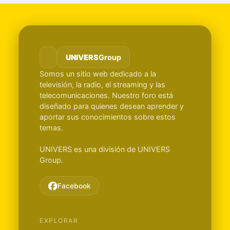
UNIVERS
Group
Somos un sitio web dedicado a la
televisión, la radio, el streaming y las
telecomunicaciones. Nuestro foro está
diseñado para quienes desean aprender y
aportar sus conocimientos sobre estos
temas.
UNIVERS es una división de UNIVERS
Group.
Facebook
EXPLORAR