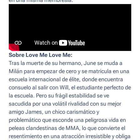
en una misma membresía.
Sobre
Love Me Love Me
:
Tras la muerte de su hermano, June se muda a
Milán para empezar de cero y se matricula en una
escuela internacional de élite, donde encuentra
consuelo al salir con Will, el estudiante perfecto de
la escuela. Pero su frágil estabilidad se ve
sacudida por una volátil rivalidad con su mejor
amigo James, un chico carismático y
problemático que esconde una peligrosa vida en
peleas clandestinas de MMA, lo que convierte el
resentimiento en una atracción irresistible y obliga