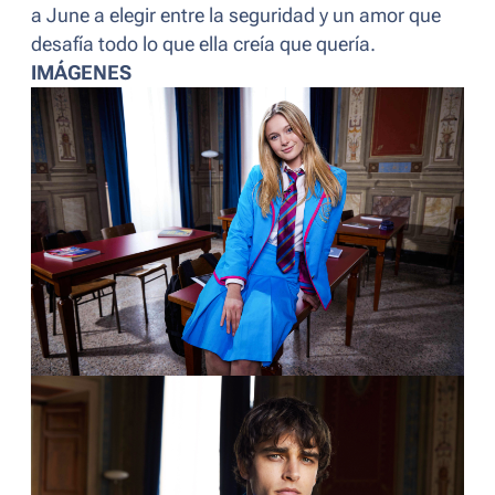
a June a elegir entre la seguridad y un amor que
desafía todo lo que ella creía que quería.
IMÁGENES