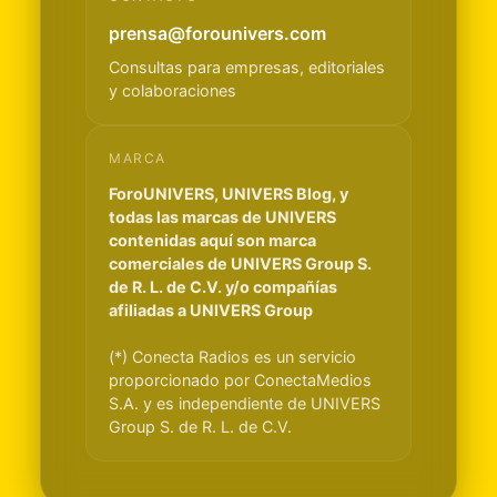
prensa@forounivers.com
Consultas para empresas, editoriales
y colaboraciones
MARCA
ForoUNIVERS, UNIVERS Blog, y
todas las marcas de UNIVERS
contenidas aquí son marca
comerciales de UNIVERS Group S.
de R. L. de C.V. y/o compañías
afiliadas a UNIVERS Group
(*) Conecta Radios es un servicio
proporcionado por ConectaMedios
S.A. y es independiente de UNIVERS
Group S. de R. L. de C.V.