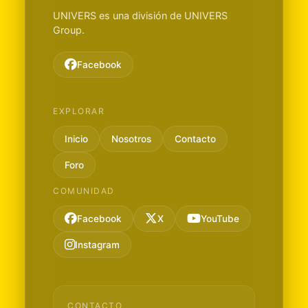
UNIVERS es una división de UNIVERS
Group.
Facebook
EXPLORAR
Inicio
Nosotros
Contacto
Foro
COMUNIDAD
Facebook
X
YouTube
Instagram
CONTACTO