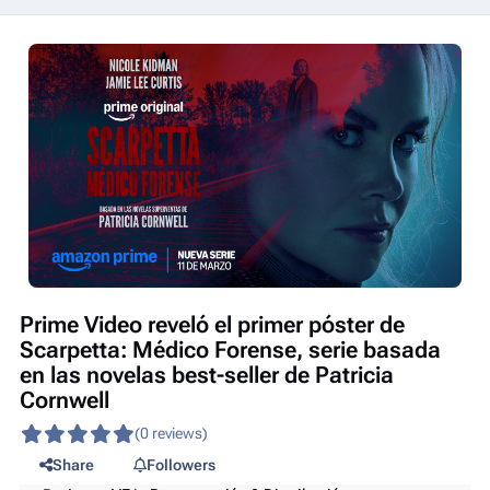
Prime Video reveló el primer póster de
Scarpetta: Médico Forense, serie basada
en las novelas best-seller de Patricia
Cornwell
(0 reviews)
Share
Followers