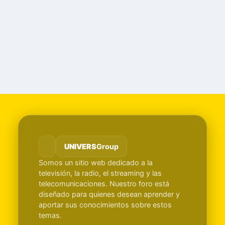
UNIVERS
Group
Somos un sitio web dedicado a la
televisión, la radio, el streaming y las
telecomunicaciones. Nuestro foro está
diseñado para quienes desean aprender y
aportar sus conocimientos sobre estos
temas.