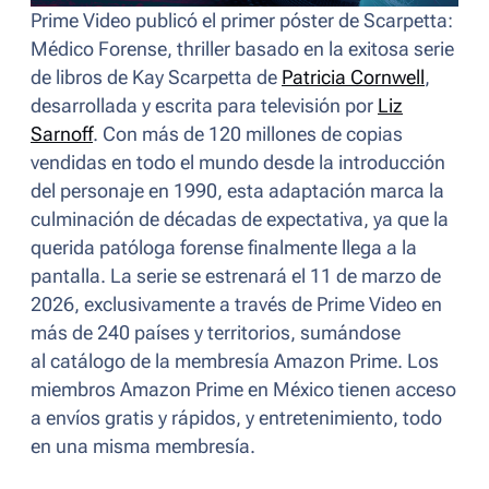
Prime Video publicó el primer póster de
Scarpetta:
Médico Forense
, thriller basado en la exitosa serie
de libros de Kay Scarpetta de
Patricia Cornwell
,
desarrollada y escrita para televisión por
Liz
Sarnoff
. Con más de 120 millones de copias
vendidas en todo el mundo desde la introducción
del personaje en 1990, esta adaptación marca la
culminación de décadas de expectativa, ya que la
querida patóloga forense finalmente llega a la
pantalla. La serie se estrenará el 11 de marzo de
2026, exclusivamente a través de Prime Video en
más de 240 países y territorios, sumándose
al catálogo de la membresía Amazon Prime. Los
miembros Amazon Prime en México tienen acceso
a envíos gratis y rápidos, y entretenimiento, todo
en una misma membresía.