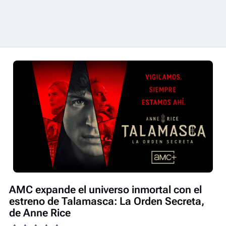
AMC expande el universo inmortal con el
estreno de Talamasca: La Orden Secreta,
de Anne Rice