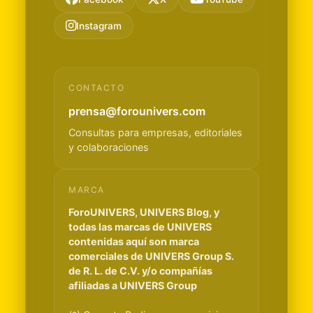
Instagram
CONTACTO
prensa@forounivers.com
Consultas para empresas, editoriales
y colaboraciones
MARCA
ForoUNIVERS, UNIVERS Blog, y
todas las marcas de UNIVERS
contenidas aquí son marca
comerciales de UNIVERS Group S.
de R. L. de C.V. y/o compañías
afiliadas a UNIVERS Group