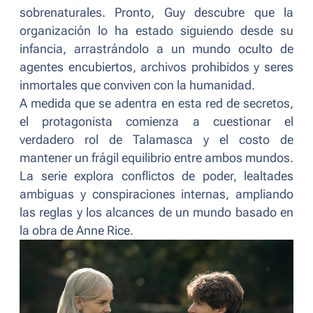
sobrenaturales. Pronto, Guy descubre que la
organización lo ha estado siguiendo desde su
infancia, arrastrándolo a un mundo oculto de
agentes encubiertos, archivos prohibidos y seres
inmortales que conviven con la humanidad.
A medida que se adentra en esta red de secretos,
el protagonista comienza a cuestionar el
verdadero rol de Talamasca y el costo de
mantener un frágil equilibrio entre ambos mundos.
La serie explora conflictos de poder, lealtades
ambiguas y conspiraciones internas, ampliando
las reglas y los alcances de un mundo basado en
la obra de Anne Rice.