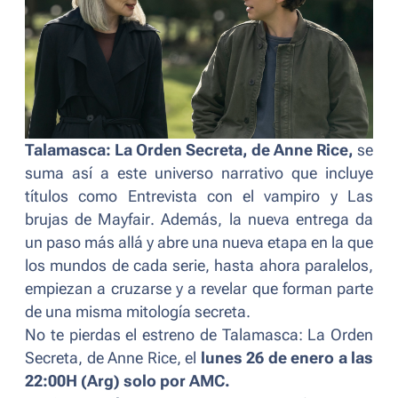
Talamasca: La Orden Secreta,
de Anne Rice,
se
suma así a este universo narrativo que incluye
títulos como
Entrevista con el vampiro
y
Las
brujas de Mayfair
. Además, la nueva entrega da
un paso más allá y abre una nueva etapa en la que
los mundos de cada serie, hasta ahora paralelos,
empiezan a cruzarse y a revelar que forman parte
de una misma mitología secreta.
No te pierdas el estreno de
Talamasca: La Orden
Secreta, de Anne Rice
, el
lunes 26 de enero a las
22:00H (Arg)
solo por AMC.