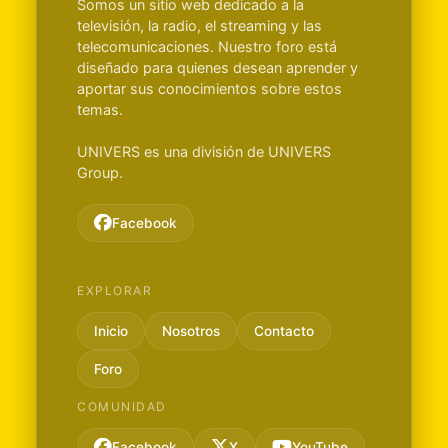
Somos un sitio web dedicado a la
televisión, la radio, el streaming y las
telecomunicaciones. Nuestro foro está
diseñado para quienes desean aprender y
aportar sus conocimientos sobre estos
temas.
UNIVERS es una división de UNIVERS
Group.
Facebook
EXPLORAR
Inicio
Nosotros
Contacto
Foro
COMUNIDAD
Facebook
X
YouTube