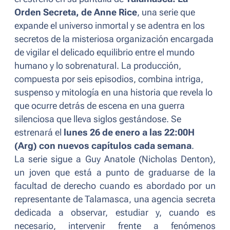
Orden Secreta, de
Anne Rice
, una serie que
expande el universo inmortal y se adentra en los
secretos de la misteriosa organización encargada
de vigilar el delicado equilibrio entre el mundo
humano y lo sobrenatural. La producción,
compuesta por seis episodios, combina intriga,
suspenso y mitología en una historia que revela lo
que ocurre detrás de escena en una guerra
silenciosa que lleva siglos gestándose. Se
estrenará el
lunes 26 de enero a las 22:00H
(Arg) con nuevos capítulos cada semana
.
La serie sigue a Guy Anatole (Nicholas Denton),
un joven que está a punto de graduarse de la
facultad de derecho cuando es abordado por un
representante de Talamasca, una agencia secreta
dedicada a observar, estudiar y, cuando es
necesario, intervenir frente a fenómenos