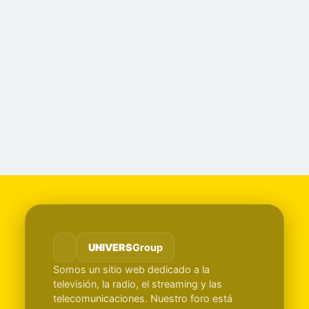
UNIVERS
Group
Somos un sitio web dedicado a la
televisión, la radio, el streaming y las
telecomunicaciones. Nuestro foro está