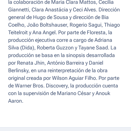
la colaboración de Maria Clara Mattos, Cecília
Giannetti, Clara Anastácia y Ceci Alves. Dirección
general de Hugo de Sousa y dirección de Bia
Coelho, João Boltshauser, Rogerio Sagui, Thiago
Teitelroit y Ana Angel. Por parte de Floresta, la
producción ejecutiva corre a cargo de Adriana
Silva (Dida), Roberta Guzzon y Tayane Saad. La
producción se basa en la sinopsis desarrollada
por Renata Jhin, António Barreira y Daniel
Berlinsky, en una reinterpretación de la obra
original creada por Wilson Aguiar Filho. Por parte
de Warner Bros. Discovery, la producción cuenta
con la supervisión de Mariano César y Anouk
Aaron.