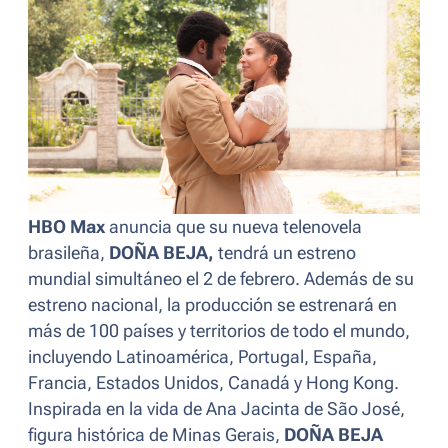
HBO Max
anuncia que su nueva telenovela
brasileña,
DOÑA BEJA,
tendrá un estreno
mundial simultáneo el 2 de febrero. Además de su
estreno nacional, la producción se estrenará en
más de 100 países y territorios de todo el mundo,
incluyendo Latinoamérica, Portugal, España,
Francia, Estados Unidos, Canadá y Hong Kong.
Inspirada en la vida de Ana Jacinta de São José,
figura histórica de Minas Gerais,
DOÑA BEJA