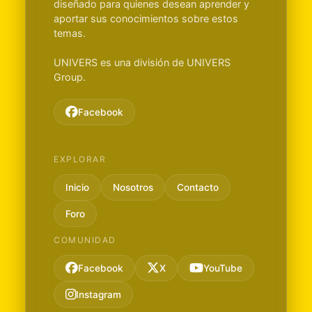
diseñado para quienes desean aprender y
aportar sus conocimientos sobre estos
temas.
UNIVERS es una división de UNIVERS
Group.
Facebook
EXPLORAR
Inicio
Nosotros
Contacto
Foro
COMUNIDAD
Facebook
X
YouTube
Instagram