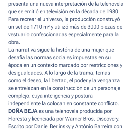
presenta una nueva interpretación de la telenovela
que se emitió en televisión en la década de 1980.
Para recrear el universo, la producción construyó
un set de 1710 m² y utilizó más de 3000 piezas de
vestuario confeccionadas especialmente para la
obra.
La narrativa sigue la história de una mujer que
desafía las normas sociales impuestas en su
época en un contexto marcado por restricciones y
desigualdades. A lo largo de la trama, temas
como el deseo, la libertad, el poder y la venganza
se entrelazan en la construcción de un personaje
complejo, cuya inteligencia y postura
independiente la colocan en constante conflicto.
DOÑA BEJA
es una telenovela producida por
Floresta y licenciada por Warner Bros. Discovery.
Escrito por Daniel Berlinsky y António Barreira con