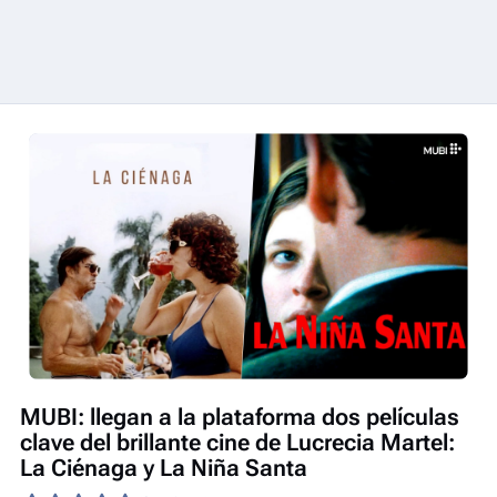
MUBI: llegan a la plataforma dos películas
clave del brillante cine de Lucrecia Martel:
La Ciénaga y La Niña Santa