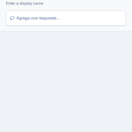
Agrega una respuesta...