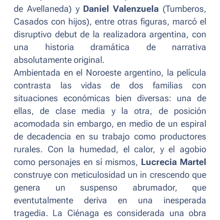
de Avellaneda
) y
Daniel Valenzuela
(
Tumberos,
Casados con hijos
), entre otras figuras, marcó el
disruptivo debut de la realizadora argentina, con
una historia dramática de narrativa
absolutamente original.
Ambientada en el Noroeste argentino, la película
contrasta las vidas de dos familias con
situaciones económicas bien diversas: una de
ellas, de clase media y la otra, de posición
acomodada sin embargo, en medio de un espiral
de decadencia en su trabajo como productores
rurales. Con la humedad, el calor, y el agobio
como personajes en sí mismos,
Lucrecia Martel
construye con meticulosidad un
in crescendo
que
genera un suspenso abrumador, que
eventutalmente deriva en una inesperada
tragedia.
La Ciénaga
es considerada una obra