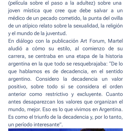
(película sobre el paso a la adultez) sobre una
joven mística que cree que debe salvar a un
médico de un pecado cometido, la punta del ovilla
de un atípico relato sobre la sexualidad, la religión
y el mundo de la juventud.
En diálogo con la publicación
Art Forum
, Martel
aludió a cómo su estilo, al comienzo de su
carrera, se centraba en una etapa de la historia
argentina en la que todo se resquebrajaba: “
De lo
que hablamos es de decadencia, en el sentido
argentino. Considero la decadencia un valor
positivo, sobre todo si se considera el orden
anterior como restrictivo y excluyente. Cuanto
antes desaparezcan los valores que organizan el
mundo, mejor. Eso es lo que vivimos en Argentina.
Es como el triunfo de la decadencia y, por lo tanto,
un período interesante
”.