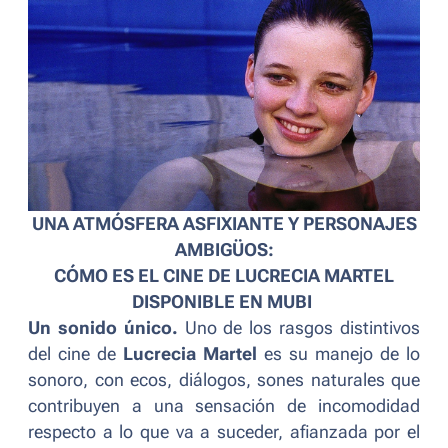
UNA ATMÓSFERA ASFIXIANTE Y PERSONAJES
AMBIGÜOS:
CÓMO ES EL CINE DE LUCRECIA MARTEL
DISPONIBLE EN MUBI
Un sonido único.
Uno de los rasgos distintivos
del cine de
Lucrecia Martel
es su manejo de lo
sonoro, con ecos, diálogos, sones naturales que
contribuyen a una sensación de incomodidad
respecto a lo que va a suceder, afianzada por el