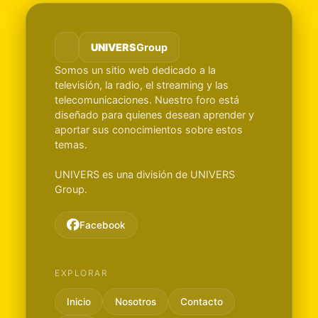
UNIVERS
Group
Somos un sitio web dedicado a la
televisión, la radio, el streaming y las
telecomunicaciones. Nuestro foro está
diseñado para quienes desean aprender y
aportar sus conocimientos sobre estos
temas.
UNIVERS es una división de UNIVERS
Group.
Facebook
EXPLORAR
Inicio
Nosotros
Contacto