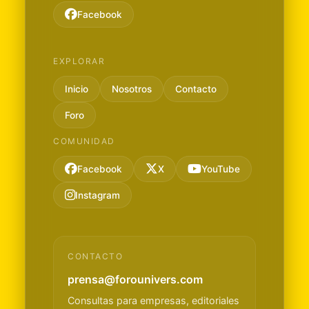
Facebook
EXPLORAR
Inicio
Nosotros
Contacto
Foro
COMUNIDAD
Facebook
X
YouTube
Instagram
CONTACTO
prensa@forounivers.com
Consultas para empresas, editoriales