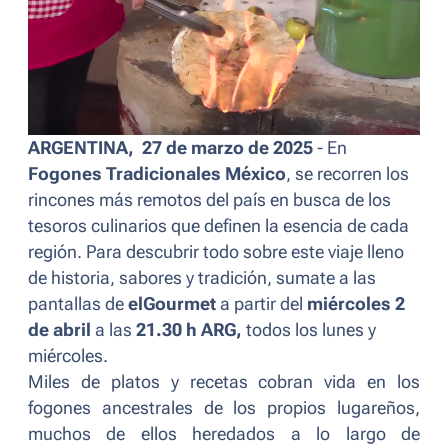
ARGENTINA, 27 de marzo de 2025
- En
Fogones Tradicionales México
, se recorren los
rincones más remotos del país en busca de los
tesoros culinarios que definen la esencia de cada
región. Para descubrir todo sobre este viaje lleno
de historia, sabores y tradición, sumate a las
pantallas de
elGourmet
a partir del
miércoles 2
de abril
a las
21.30 h ARG,
todos los lunes y
miércoles.
Miles de platos y recetas cobran vida en los
fogones ancestrales de los propios lugareños,
muchos de ellos heredados a lo largo de