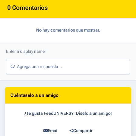
0 Comentarios
No hay comentarios que mostrar.
Agrega una respuesta...
Cuéntaselo a un amigo
¿Te gusta FeedUNIVERS? ¡Díselo a un amigo!
Email
Compartir