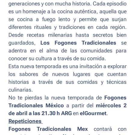
generaciones y con mucha historia. Cada episodio
es un homenaje a la cocina auténtica, aquella que
se cocina a fuego lento y permite que surjan
diferentes rituales y tradiciones en cada región.
Desde recetas milenarias hasta secretos bien
guardados,
Los Fogones Tradicionales
se
adentra en el alma de las comunidades para
conocer su cultura a través de su comida.
Esta nueva temporada es una invitación a explorar
los sabores de nuevos lugares que cuentan
historias a través de sus comidas y técnicas
culinarias.
No te pierdas la nueva temporada de
Fogones
Tradicionales México
a partir del
miércoles 2
de abril a las 21.30 h ARG
en
elGourmet
.
Repeticiones
Fogones Tradicionales Mex
contará con