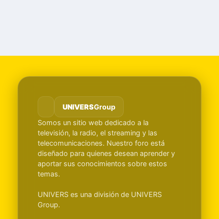
UNIVERS
Group
Somos un sitio web dedicado a la
televisión, la radio, el streaming y las
telecomunicaciones. Nuestro foro está
diseñado para quienes desean aprender y
aportar sus conocimientos sobre estos
temas.
UNIVERS es una división de UNIVERS
Group.