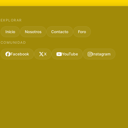
EXPLORAR
Inicio
Nosotros
Contacto
Foro
COMUNIDAD
Facebook
X
YouTube
Instagram