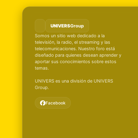
UNIVERS
Group
Somos un sitio web dedicado a la
televisión, la radio, el streaming y las
telecomunicaciones. Nuestro foro está
diseñado para quienes desean aprender y
aportar sus conocimientos sobre estos
temas.
UNIVERS es una división de UNIVERS
Group.
Facebook