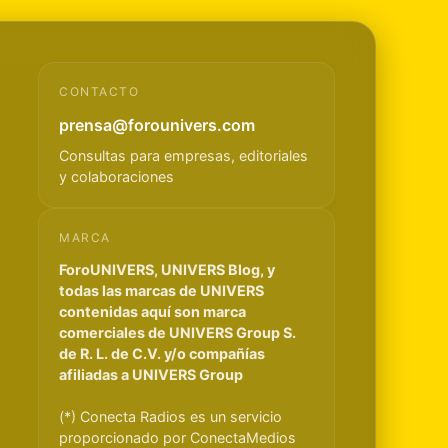
CONTACTO
prensa@forounivers.com
Consultas para empresas, editoriales
y colaboraciones
MARCA
ForoUNIVERS, UNIVERS Blog, y
todas las marcas de UNIVERS
contenidas aquí son marca
comerciales de UNIVERS Group S.
de R. L. de C.V. y/o compañías
afiliadas a UNIVERS Group
(*) Conecta Radios es un servicio
proporcionado por ConectaMedios