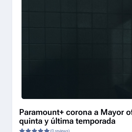
Paramount+ corona a Mayor o
quinta y última temporada
(0 reviews)