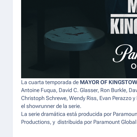
La cuarta temporada de
MAYOR OF KINGSTO
Antoine Fuqua, David C. Glasser, Ron Burkle, Da
Christoph Schrewe, Wendy Riss, Evan Perazzo y 
el showrunner de la serie.
La serie dramática está producida por Paramoun
Productions, y distribuida por Paramount Global 