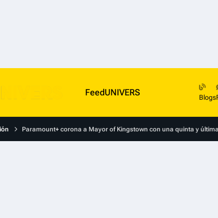
FeedUNIVERS
Blogs
ión
Paramount+ corona a Mayor of Kingstown con una quinta y últim