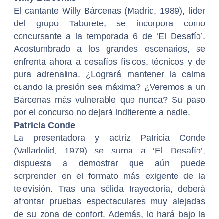
El cantante Willy Bárcenas (Madrid, 1989), líder
del grupo Taburete, se incorpora como
concursante a la temporada 6 de ‘El Desafío’.
Acostumbrado a los grandes escenarios, se
enfrenta ahora a desafíos físicos, técnicos y de
pura adrenalina. ¿Logrará mantener la calma
cuando la presión sea máxima? ¿Veremos a un
Bárcenas más vulnerable que nunca? Su paso
por el concurso no dejará indiferente a nadie.
Patricia Conde
La presentadora y actriz Patricia Conde
(Valladolid, 1979) se suma a ‘El Desafío’,
dispuesta a demostrar que aún puede
sorprender en el formato más exigente de la
televisión. Tras una sólida trayectoria, deberá
afrontar pruebas espectaculares muy alejadas
de su zona de confort. Además, lo hará bajo la