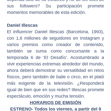
sus
followers
? Su participación promete
momentos memorables de esta edición.
Daniel Illescas
El
influencer
Daniel Illescas (Barcelona, 1993),
con 1,6 millones de seguidores en Instagram y
varios premios como creador de contenido,
también se suma como concursante a la
temporada 6 de ‘El Desafío’. Acostumbrado a
vivir experiencias extremas alrededor del mundo,
ahora deberá demostrar su versatilidad en retos
físicos, pero también de baile o circo, en el plató
más exigente de la televisión. ¿Responderá
igual de bien que en sus redes? Illescas promete
espectáculo, emoción y mucha tensión.
HORARIOS DE EMISIÓN
ESTRENO- Todos los viernes, a partir del 9