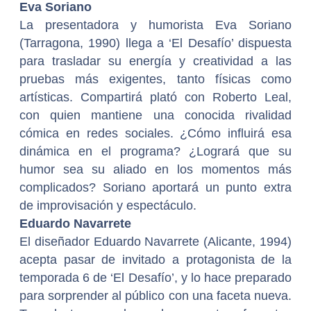
Eva Soriano
La presentadora y humorista Eva Soriano
(Tarragona, 1990) llega a ‘El Desafío’ dispuesta
para trasladar su energía y creatividad a las
pruebas más exigentes, tanto físicas como
artísticas. Compartirá plató con Roberto Leal,
con quien mantiene una conocida rivalidad
cómica en redes sociales. ¿Cómo influirá esa
dinámica en el programa? ¿Logrará que su
humor sea su aliado en los momentos más
complicados? Soriano aportará un punto extra
de improvisación y espectáculo.
Eduardo Navarrete
El diseñador Eduardo Navarrete (Alicante, 1994)
acepta pasar de invitado a protagonista de la
temporada 6 de ‘El Desafío’, y lo hace preparado
para sorprender al público con una faceta nueva.