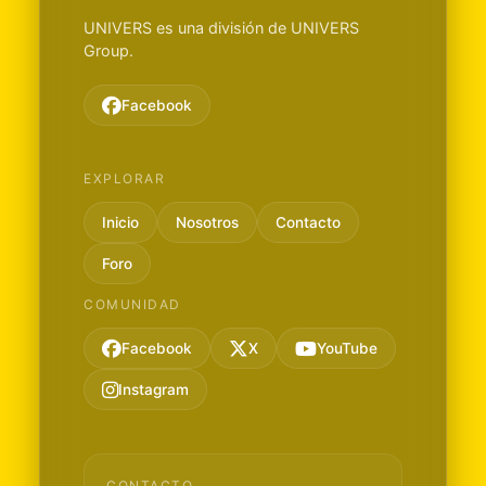
UNIVERS es una división de UNIVERS
Group.
Facebook
EXPLORAR
Inicio
Nosotros
Contacto
Foro
COMUNIDAD
Facebook
X
YouTube
Instagram
CONTACTO