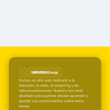
UNIVERS
Group
Somos un sitio web dedicado a la
televisión, la radio, el streaming y las
telecomunicaciones. Nuestro foro está
diseñado para quienes desean aprender y
aportar sus conocimientos sobre estos
temas.