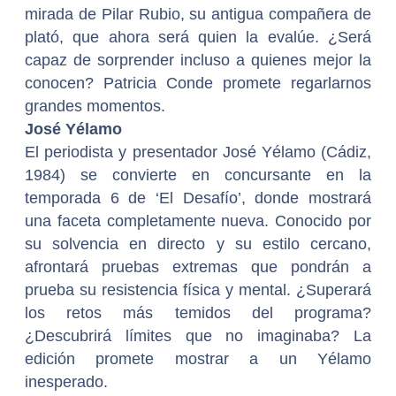
mirada de Pilar Rubio, su antigua compañera de
plató, que ahora será quien la evalúe. ¿Será
capaz de sorprender incluso a quienes mejor la
conocen? Patricia Conde promete regarlarnos
grandes momentos.
José Yélamo
El periodista y presentador José Yélamo (Cádiz,
1984) se convierte en concursante en la
temporada 6 de ‘El Desafío’, donde mostrará
una faceta completamente nueva. Conocido por
su solvencia en directo y su estilo cercano,
afrontará pruebas extremas que pondrán a
prueba su resistencia física y mental. ¿Superará
los retos más temidos del programa?
¿Descubrirá límites que no imaginaba? La
edición promete mostrar a un Yélamo
inesperado.