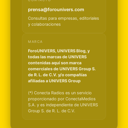
prensa@forounivers.com
Consultas para empresas, editoriales
y colaboraciones
MARCA
ForoUNIVERS, UNIVERS Blog, y
todas las marcas de UNIVERS
contenidas aquí son marca
comerciales de UNIVERS Group S.
de R. L. de C.V. y/o compañías
afiliadas a UNIVERS Group
(*) Conecta Radios es un servicio
proporcionado por ConectaMedios
S.A. y es independiente de UNIVERS
Group S. de R. L. de C.V.