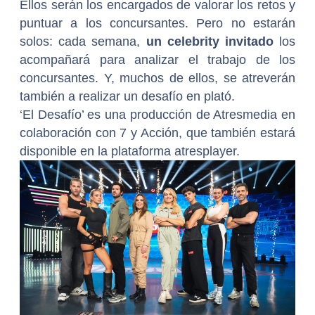
Ellos serán los encargados de valorar los retos y
puntuar a los concursantes. Pero no estarán
solos: cada semana,
un celebrity invitado
los
acompañará para analizar el trabajo de los
concursantes. Y, muchos de ellos, se atreverán
también a realizar un desafío en plató.
‘El Desafío’ es una producción de Atresmedia en
colaboración con 7 y Acción, que también estará
disponible en la plataforma atresplayer.