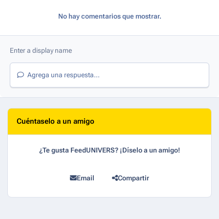
No hay comentarios que mostrar.
Agrega una respuesta...
Cuéntaselo a un amigo
¿Te gusta FeedUNIVERS? ¡Díselo a un amigo!
Email
Compartir