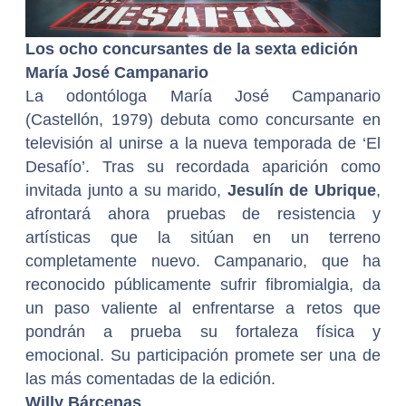
Los ocho concursantes de la sexta edición
María José Campanario
La odontóloga María José Campanario
(Castellón, 1979) debuta como concursante en
televisión al unirse a la nueva temporada de ‘El
Desafío’. Tras su recordada aparición como
invitada junto a su marido,
Jesulín de Ubrique
,
afrontará ahora pruebas de resistencia y
artísticas que la sitúan en un terreno
completamente nuevo. Campanario, que ha
reconocido públicamente sufrir fibromialgia, da
un paso valiente al enfrentarse a retos que
pondrán a prueba su fortaleza física y
emocional. Su participación promete ser una de
las más comentadas de la edición.
Willy Bárcenas