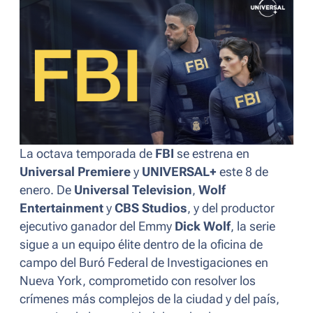
La octava temporada de
FBI
se estrena en
Universal Premiere
y
UNIVERSAL+
este 8 de
enero. De
Universal Television
,
Wolf
Entertainment
y
CBS Studios
, y del productor
ejecutivo ganador del Emmy
Dick Wolf
, la serie
sigue a un equipo élite dentro de la oficina de
campo del Buró Federal de Investigaciones en
Nueva York, comprometido con resolver los
crímenes más complejos de la ciudad y del país,