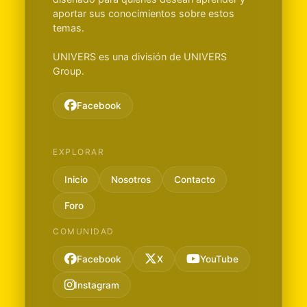
aportar sus conocimientos sobre estos
temas.
UNIVERS es una división de UNIVERS
Group.
Facebook
EXPLORAR
Inicio
Nosotros
Contacto
Foro
COMUNIDAD
Facebook
X
YouTube
Instagram