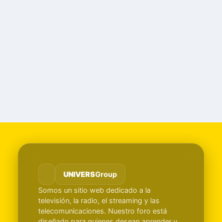
UNIVERS
Group
Somos un sitio web dedicado a la
televisión, la radio, el streaming y las
telecomunicaciones. Nuestro foro está
diseñado para quienes desean aprender y