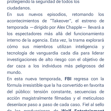
protegiendo la seguridad de todos los
ciudadanos.
En sus nuevos episodios, retomando los
acontecimientos de “Takeover”, el estreno de
temporada —dirigido por Alex Chapple— llevará a
los espectadores más allá del funcionamiento
interno de la agencia. Esta vez, la trama explorará
cómo sus miembros utilizan inteligencia y
tecnología de vanguardia cada día para liderar
investigaciones de alto riesgo con el objetivo de
dar caza a los individuos más peligrosos del
mundo.
En esta nueva temporada,
FBI
regresa con la
fórmula irresistible que la ha convertido en favorita
del público: tensión constante, secuencias de
acción magistralmente filmadas y el meticuloso
desenlace paso a paso de cada caso. Fiel al sello