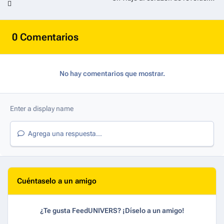
0 Comentarios
No hay comentarios que mostrar.
Agrega una respuesta...
Cuéntaselo a un amigo
¿Te gusta FeedUNIVERS? ¡Díselo a un amigo!