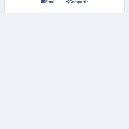
Email
Compartir