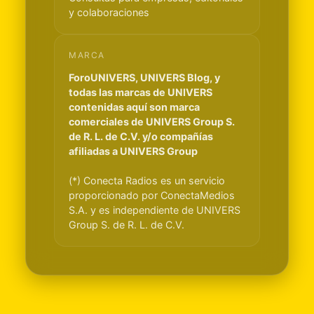
y colaboraciones
MARCA
ForoUNIVERS, UNIVERS Blog, y
todas las marcas de UNIVERS
contenidas aquí son marca
comerciales de UNIVERS Group S.
de R. L. de C.V. y/o compañías
afiliadas a UNIVERS Group
(*) Conecta Radios es un servicio
proporcionado por ConectaMedios
S.A. y es independiente de UNIVERS
Group S. de R. L. de C.V.