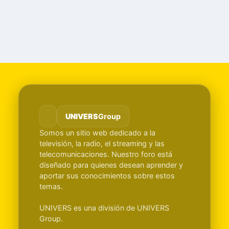
UNIVERS
Group
Somos un sitio web dedicado a la
televisión, la radio, el streaming y las
telecomunicaciones. Nuestro foro está
diseñado para quienes desean aprender y
aportar sus conocimientos sobre estos
temas.
UNIVERS es una división de UNIVERS
Group.