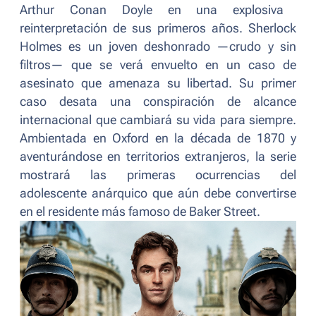
Arthur Conan Doyle en una explosiva
reinterpretación de sus primeros años. Sherlock
Holmes es un joven deshonrado —crudo y sin
filtros— que se verá envuelto en un caso de
asesinato que amenaza su libertad. Su primer
caso desata una conspiración de alcance
internacional que cambiará su vida para siempre.
Ambientada en Oxford en la década de 1870 y
aventurándose en territorios extranjeros, la serie
mostrará las primeras ocurrencias del
adolescente anárquico que aún debe convertirse
en el residente más famoso de Baker Street.