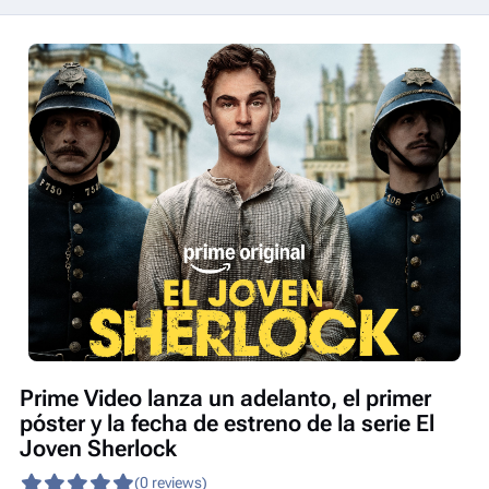
Prime Video lanza un adelanto, el primer
póster y la fecha de estreno de la serie El
Joven Sherlock
(0 reviews)