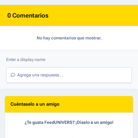
0 Comentarios
No hay comentarios que mostrar.
Agrega una respuesta...
Cuéntaselo a un amigo
¿Te gusta FeedUNIVERS? ¡Díselo a un amigo!