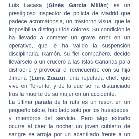
Luis Lacasa (
Ginés García Millán
) es un
prestigioso inspector de policía de Madrid que
padece acromatopsia, un trastorno visual que le
imposibilita distinguir los colores. Su condición le
ha llevado a cometer un grave error en un
operativo, que le ha valido la suspensión
disciplinaria. Ramón, su fiel compañero, decide
llevárselo a un crucero a las Islas Canarias para
distraerle y provocar el reencuentro con su hija
Jimena (
Luna Zuazu
), una reputada chef, que
vive en Tenerife, y de la que se ha distanciado
tras la muerte de su mujer en un accidente.
La última parada de la ruta es un resort en un
pequeño islote, habitado solo por los huéspedes
y miembros del servicio. Pero algo extraño
ocurre al caer la noche: un joven cubierto de
sangre se arroja por un acantilado frente a un