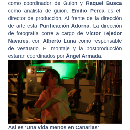
como
coordinador de Guion y
Raquel Busca
como analista de guion.
Emilio Perea
es el
director de producción. Al frente de la dirección
de arte está
Purificación Adorna
. La dirección
de fotografía corre a cargo de
Víctor Tejedor
Navares
, con
Alberto Luna
como responsable
de vestuario.
El montaje y la postproducción
estarán coordinados por
Ángel Armada
.
Así es ‘Una vida menos en Canarias’