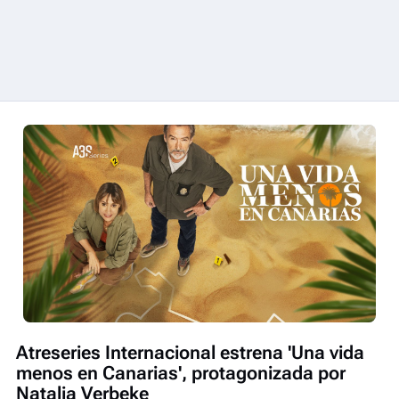
Atreseries Internacional estrena 'Una vida
menos en Canarias', protagonizada por
Natalia Verbeke