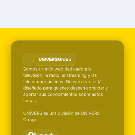
UNIVERS
Group
Somos un sitio web dedicado a la
televisión, la radio, el streaming y las
telecomunicaciones. Nuestro foro está
diseñado para quienes desean aprender y
aportar sus conocimientos sobre estos
temas.
UNIVERS es una división de UNIVERS
Group.
Facebook