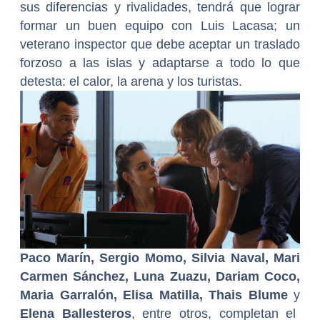
sus diferencias y rivalidades, tendrá que lograr
formar un buen equipo con Luis Lacasa; un
veterano inspector que debe aceptar un traslado
forzoso a las islas y adaptarse a todo lo que
detesta: el calor, la arena y los turistas.
Paco Marín, Sergio Momo, Silvia Naval, Mari
Carmen Sánchez, Luna Zuazu, Dariam Coco,
Maria Garralón, Elisa Matilla, Thais Blume
y
Elena Ballesteros
, entre otros, completan el