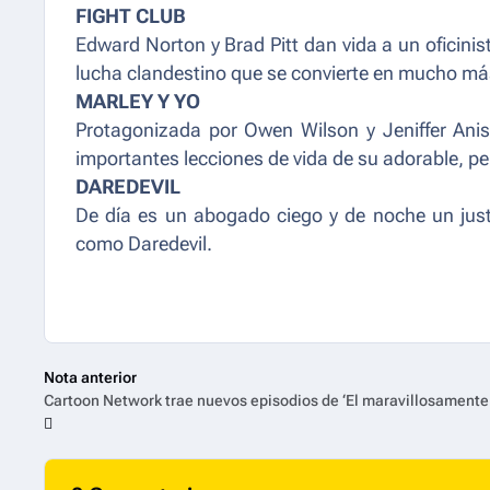
FIGHT CLUB
Edward Norton y Brad Pitt dan vida a un oficini
lucha clandestino que se convierte en mucho má
MARLEY Y YO
Protagonizada por Owen Wilson y Jeniffer Anist
importantes lecciones de vida de su adorable, per
DAREDEVIL
De día es un abogado ciego y de noche un just
como Daredevil.
Nota anterior