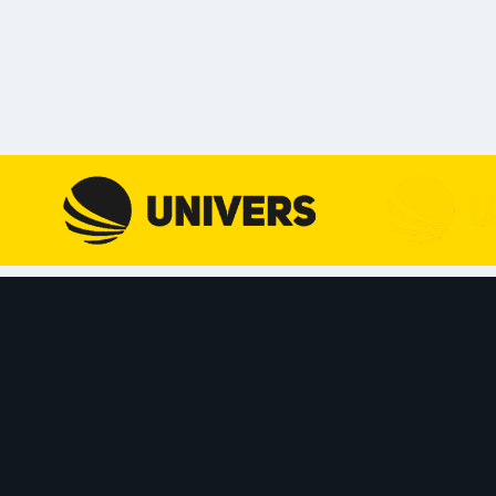
Skip to content