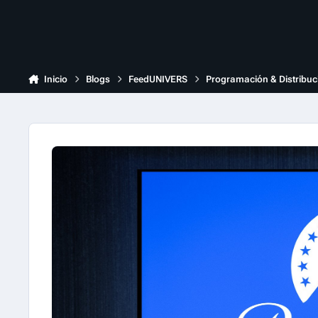
Inicio
Blogs
FeedUNIVERS
Programación & Distribuc