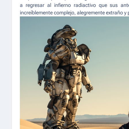
a regresar al infierno radiactivo que sus an
increíblemente complejo, alegremente extraño y