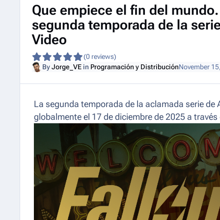
Que empiece el fin del mundo. M
segunda temporada de la serie
Video
(0 reviews)
By
Jorge_VE
in
Programación y Distribución
November 15
La segunda temporada de la aclamada serie de 
globalmente el 17 de diciembre de 2025 a través