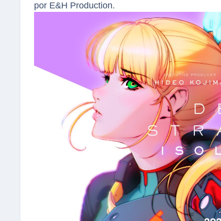
por E&H Production.