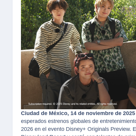
Ciudad de México, 14 de noviembre de 2025
esperados estrenos globales de entretenimient
2026 en el evento Disney+ Originals Preview. E