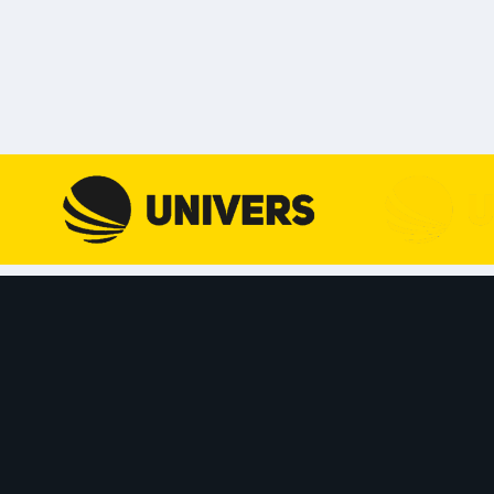
Skip to content