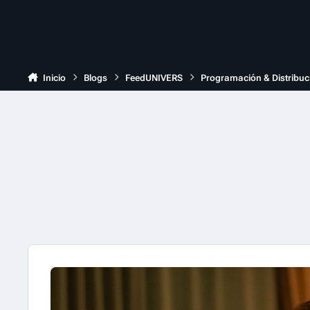
Inicio
Blogs
FeedUNIVERS
Programación & Distribuc