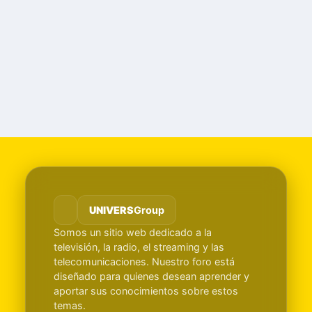
UNIVERS
Group
Somos un sitio web dedicado a la
televisión, la radio, el streaming y las
telecomunicaciones. Nuestro foro está
diseñado para quienes desean aprender y
aportar sus conocimientos sobre estos
temas.