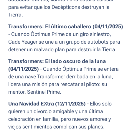
para evitar que los Decépticons destruyan la
Tierra.
Transformers: El último caballero (04/11/2025)
- Cuando Óptimus Prime da un giro siniestro,
Cade Yeager se une a un grupo de autobots para
detener un malvado plan para destruir la Tierra.
Transformers: El lado oscuro de la luna
(04/11/2025)
- Cuando Óptimus Prime se entera
de una nave Transformer derribada en la luna,
lidera una misión para rescatar al piloto: su
mentor, Sentinel Prime.
Una Navidad EXtra (12/11/2025)
- Ellos solo
quieren un divorcio amigable y una última
celebración en familia, pero nuevos amores y
viejos sentimientos complican sus planes.