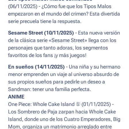
(06/11/2025) - ¿Cómo fue que los Tipos Malos
empezaron en el mundo del crimen? Esta divertida
serie precuela tiene la respuesta.
Sesame Street (10/11/2025)
- Esta nueva versión
de la clásica serie «Sesame Street» llega con los
personajes que tanto adoras, los segmentos
favoritos de los fans ¡y más juegos!
En sueños (14/11/2025)
- Una niña y su hermano
menor emprenden un viaje al universo absurdo de
sus propios sueños para pedirle un deseo a
Sandman: tener una familia perfecta.
ANIME
One Piece: Whole Cake Island ① (01/11/2025) -
Los Sombrero de Paja zarpan hacia Whole Cake
Island, donde uno de los Cuatro Emperadores, Big
Mom, organiza un matrimonio arreglado entre