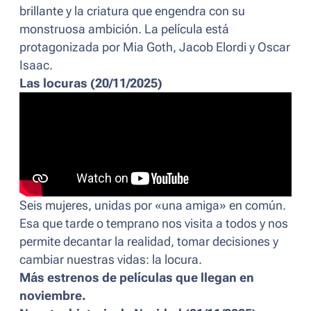
brillante y la criatura que engendra con su
monstruosa ambición. La película está
protagonizada por Mia Goth, Jacob Elordi y Oscar
Isaac.
Las locuras (20/11/2025)
Seis mujeres, unidas por «una amiga» en común.
Esa que tarde o temprano nos visita a todos y nos
permite decantar la realidad, tomar decisiones y
cambiar nuestras vidas: la locura.
Más estrenos de películas que llegan en
noviembre.