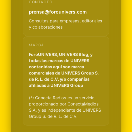
CONTACTO
prensa@forounivers.com
Consultas para empresas, editoriales
y colaboraciones
MARCA
ForoUNIVERS, UNIVERS Blog, y
todas las marcas de UNIVERS
contenidas aquí son marca
comerciales de UNIVERS Group S.
de R. L. de C.V. y/o compañías
afiliadas a UNIVERS Group
(*) Conecta Radios es un servicio
proporcionado por ConectaMedios
S.A. y es independiente de UNIVERS
Group S. de R. L. de C.V.