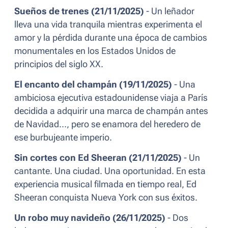
Sueños de trenes (21/11/2025)
- Un leñador
lleva una vida tranquila mientras experimenta el
amor y la pérdida durante una época de cambios
monumentales en los Estados Unidos de
principios del siglo XX.
El encanto del champán (19/11/2025)
- Una
ambiciosa ejecutiva estadounidense viaja a París
decidida a adquirir una marca de champán antes
de Navidad…, pero se enamora del heredero de
ese burbujeante imperio.
Sin cortes con Ed Sheeran (21/11/2025)
- Un
cantante. Una ciudad. Una oportunidad. En esta
experiencia musical filmada en tiempo real, Ed
Sheeran conquista Nueva York con sus éxitos.
Un robo muy navideño (26/11/2025)
- Dos