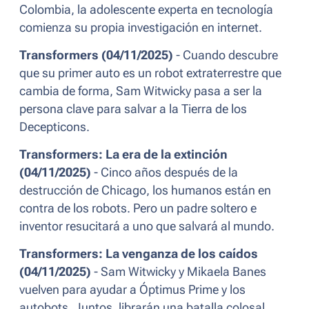
Colombia, la adolescente experta en tecnología
comienza su propia investigación en internet.
Transformers (04/11/2025)
- Cuando descubre
que su primer auto es un robot extraterrestre que
cambia de forma, Sam Witwicky pasa a ser la
persona clave para salvar a la Tierra de los
Decepticons.
Transformers: La era de la extinción
(04/11/2025)
- Cinco años después de la
destrucción de Chicago, los humanos están en
contra de los robots. Pero un padre soltero e
inventor resucitará a uno que salvará al mundo.
Transformers: La venganza de los caídos
(04/11/2025)
- Sam Witwicky y Mikaela Banes
vuelven para ayudar a Óptimus Prime y los
autobots. Juntos, librarán una batalla colosal