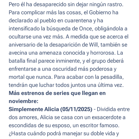
Pero él ha desaparecido sin dejar ningún rastro.
Para complicar más las cosas, el Gobierno ha
declarado al pueblo en cuarentena y ha
intensificado la búsqueda de Once, obligándola a
ocultarse una vez más. A medida que se acerca el
aniversario de la desaparición de Will, también se
avecina una amenaza conocida y horrorosa. La
batalla final parece inminente, y el grupo deberá
enfrentarse a una oscuridad más poderosa y
mortal que nunca. Para acabar con la pesadilla,
tendrán que luchar todos juntos una última vez.
Más estrenos de series que llegan en
noviembre:
Simplemente Alicia (05/11/2025)
- Dividida entre
dos amores, Alicia se casa con un exsacerdote a
escondidas de su esposo, un escritor famoso.
¿Hasta cuándo podrá manejar su doble vida y