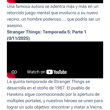
Una famosa autora se adentra más y más en un
retorcido juego mental que involucra a su nuevo
vecino: un hombre poderoso..., que podría ser un
asesino.
Stranger Things: Temporada 5: Parte 1
(0/11/2025)
La quinta temporada de Stranger Things se
desarrolla en el otoño de 1987. El pueblo de
Hawkins sigue conmocionado por la apertura de
múltiples portales, y nuestros héroes se unen para
lograr un solo objetivo: encontrar y matar a Vecna.