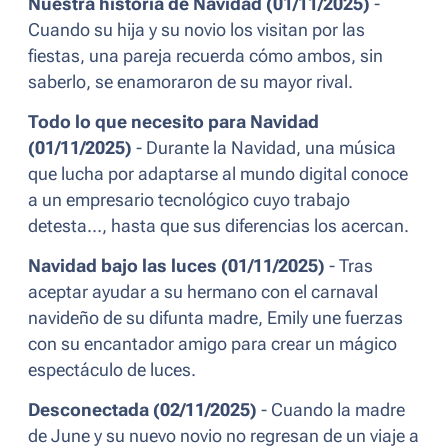
Nuestra historia de Navidad (01/11/2025)
-
Cuando su hija y su novio los visitan por las
fiestas, una pareja recuerda cómo ambos, sin
saberlo, se enamoraron de su mayor rival.
Todo lo que necesito para Navidad
(01/11/2025)
- Durante la Navidad, una música
que lucha por adaptarse al mundo digital conoce
a un empresario tecnológico cuyo trabajo
detesta…, hasta que sus diferencias los acercan.
Navidad bajo las luces (01/11/2025)
- Tras
aceptar ayudar a su hermano con el carnaval
navideño de su difunta madre, Emily une fuerzas
con su encantador amigo para crear un mágico
espectáculo de luces.
Desconectada (02/11/2025)
- Cuando la madre
de June y su nuevo novio no regresan de un viaje a