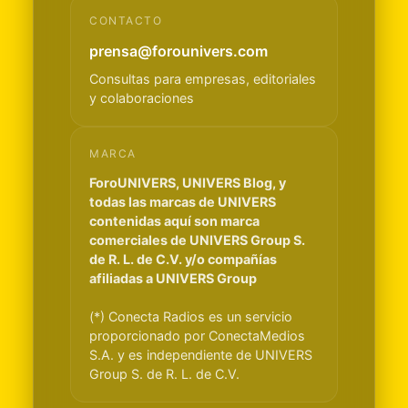
CONTACTO
prensa@forounivers.com
Consultas para empresas, editoriales
y colaboraciones
MARCA
ForoUNIVERS, UNIVERS Blog, y
todas las marcas de UNIVERS
contenidas aquí son marca
comerciales de UNIVERS Group S.
de R. L. de C.V. y/o compañías
afiliadas a UNIVERS Group
(*) Conecta Radios es un servicio
proporcionado por ConectaMedios
S.A. y es independiente de UNIVERS
Group S. de R. L. de C.V.