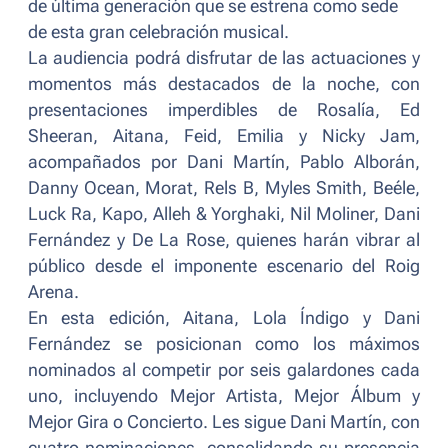
de última generación que se estrena como sede
de esta gran celebración musical.
La audiencia podrá disfrutar de las actuaciones y
momentos más destacados de la noche, con
presentaciones imperdibles de Rosalía, Ed
Sheeran, Aitana, Feid, Emilia y Nicky Jam,
acompañados por Dani Martín, Pablo Alborán,
Danny Ocean, Morat, Rels B, Myles Smith, Beéle,
Luck Ra, Kapo, Alleh & Yorghaki, Nil Moliner, Dani
Fernández y De La Rose, quienes harán vibrar al
público desde el imponente escenario del Roig
Arena.
En esta edición, Aitana, Lola Índigo y Dani
Fernández se posicionan como los máximos
nominados al competir por seis galardones cada
uno, incluyendo Mejor Artista, Mejor Álbum y
Mejor Gira o Concierto. Les sigue Dani Martín, con