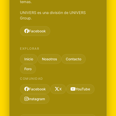
temas.
UNIVERS es una división de UNIVERS
Group.
Facebook
EXPLORAR
Inicio
Nosotros
Contacto
Foro
COMUNIDAD
Facebook
X
YouTube
Instagram