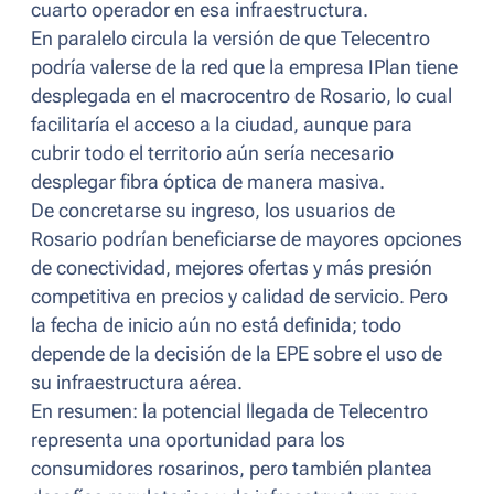
cuarto operador en esa infraestructura.
En paralelo circula la versión de que Telecentro
podría valerse de la red que la empresa IPlan tiene
desplegada en el macrocentro de Rosario, lo cual
facilitaría el acceso a la ciudad, aunque para
cubrir todo el territorio aún sería necesario
desplegar fibra óptica de manera masiva.
De concretarse su ingreso, los usuarios de
Rosario podrían beneficiarse de mayores opciones
de conectividad, mejores ofertas y más presión
competitiva en precios y calidad de servicio. Pero
la fecha de inicio aún no está definida; todo
depende de la decisión de la EPE sobre el uso de
su infraestructura aérea.
En resumen: la potencial llegada de Telecentro
representa una oportunidad para los
consumidores rosarinos, pero también plantea