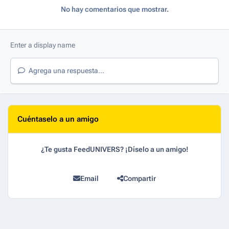
No hay comentarios que mostrar.
Agrega una respuesta...
Cuéntaselo a un amigo
¿Te gusta FeedUNIVERS? ¡Díselo a un amigo!
Email
Compartir