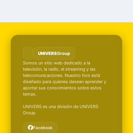
UNIVERS
Group
Somos un sitio web dedicado a la
televisión, la radio, el streaming y las
telecomunicaciones. Nuestro foro está
diseñado para quienes desean aprender y
aportar sus conocimientos sobre estos
temas.
UNIVERS es una división de UNIVERS
Group.
Facebook