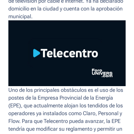
de televisión por cable e internet. Ya ha declarado
domicilio en la ciudad y cuenta con la aprobación
municipal.
Uno de los principales obstáculos es el uso de los
postes de la Empresa Provincial de la Energía
(EPE), que actualmente alojan los tendidos de los
operadores ya instalados como Claro, Personal y
Flow. Para que Telecentro pueda avanzar, la EPE
tendría que modificar su reglamento y permitir un