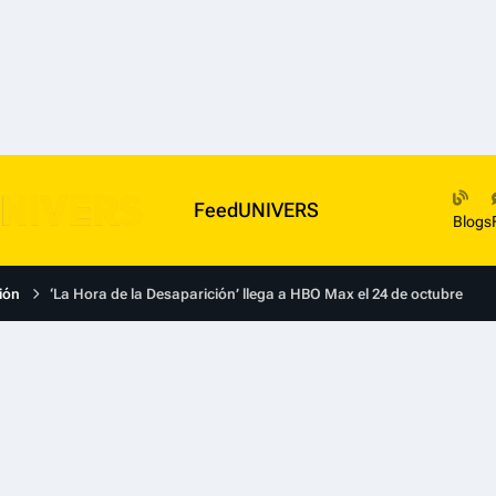
FeedUNIVERS
Blogs
ión
‘La Hora de la Desaparición’ llega a HBO Max el 24 de octubre