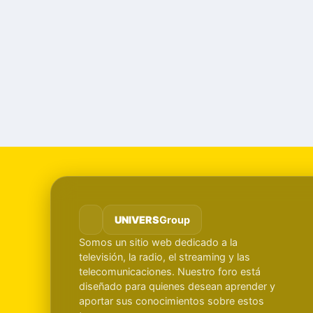
UNIVERS
Group
Somos un sitio web dedicado a la
televisión, la radio, el streaming y las
telecomunicaciones. Nuestro foro está
diseñado para quienes desean aprender y
aportar sus conocimientos sobre estos