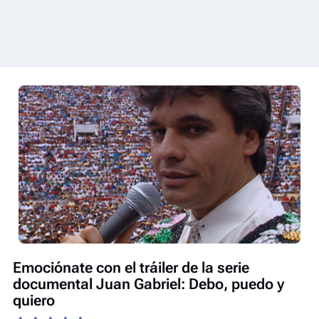
Emociónate con el tráiler de la serie
documental Juan Gabriel: Debo, puedo y
quiero