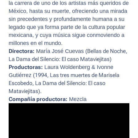
la carrera de uno de los artistas más queridos de
México, hasta su muerte, ofreciendo una mirada
sin precedentes y profundamente humana a su
legado que ya forma parte de la cultura popular
mexicana, y cuya música sigue conmoviendo a
millones en el mundo.
Directora:
María José Cuevas (
Bellas de Noche,
La Dama del Silencio: El caso Mataviejitas
)
Productoras:
Laura Woldenberg & Ivonne
Gutiérrez (
1994, Las tres muertes de Marisela
Escobedo, La Dama del Silencio: El caso
Mataviejitas
).
Compañía productora:
Mezcla