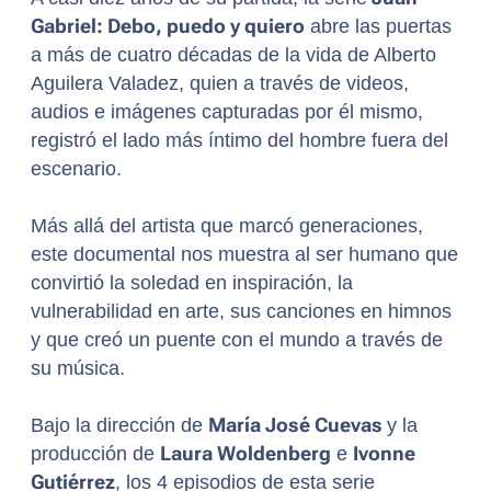
Gabriel: Debo, puedo y quiero
abre las puertas
a más de cuatro décadas de la vida de Alberto
Aguilera Valadez, quien a través de videos,
audios e imágenes capturadas por él mismo,
registró el lado más íntimo del hombre fuera del
escenario.
Más allá del artista que marcó generaciones,
este documental nos muestra al ser humano que
convirtió la soledad en inspiración, la
vulnerabilidad en arte, sus canciones en himnos
y que creó un puente con el mundo a través de
su música.
Bajo la dirección de
María José Cuevas
y la
producción de
Laura Woldenberg
e
Ivonne
Gutiérrez
, los 4 episodios de esta serie