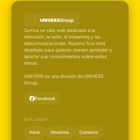
UNIVERS
Group
Somos un sitio web dedicado a la
televisión, la radio, el streaming y las
telecomunicaciones. Nuestro foro está
diseñado para quienes desean aprender y
aportar sus conocimientos sobre estos
temas.
UNIVERS es una división de UNIVERS
Group.
Facebook
EXPLORAR
Inicio
Nosotros
Contacto