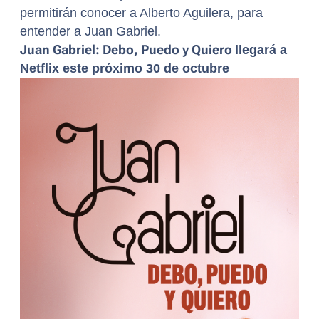
permitirán conocer a Alberto Aguilera, para
entender a Juan Gabriel.
Juan Gabriel: Debo, Puedo y Quiero
llegará a
Netflix este próximo 30 de octubre