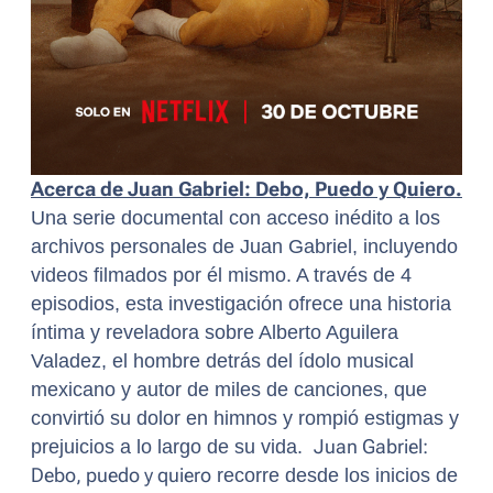
Acerca de
Juan Gabriel: Debo, Puedo y Quiero.
Una serie documental con acceso inédito a los
archivos personales de Juan Gabriel, incluyendo
videos filmados por él mismo. A través de 4
episodios, esta investigación ofrece una historia
íntima y reveladora sobre Alberto Aguilera
Valadez, el hombre detrás del ídolo musical
mexicano y autor de miles de canciones, que
convirtió su dolor en himnos y rompió estigmas y
prejuicios a lo largo de su vida.
Juan Gabriel:
Debo, puedo y quiero
recorre desde los inicios de