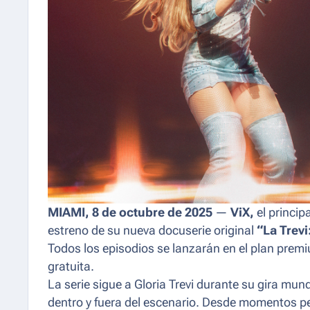
MIAMI, 8 de octubre de 2025
—
ViX,
el princip
estreno de su nueva docuserie original
“La Trevi:
Todos los episodios se lanzarán en el plan premi
gratuita.
La serie sigue a Gloria Trevi durante su gira mun
dentro y fuera del escenario. Desde momentos pe