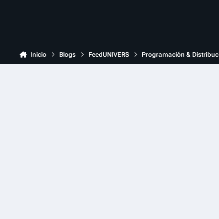
Inicio
Blogs
FeedUNIVERS
Programación & Distribuc