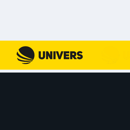
Skip to content