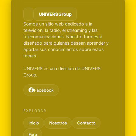
UNIVERS
Group
Somos un sitio web dedicado a la
televisión, la radio, el streaming y las
telecomunicaciones. Nuestro foro está
diseñado para quienes desean aprender y
aportar sus conocimientos sobre estos
temas.
UNIVERS es una división de UNIVERS
Group.
Facebook
EXPLORAR
Inicio
Nosotros
Contacto
Foro