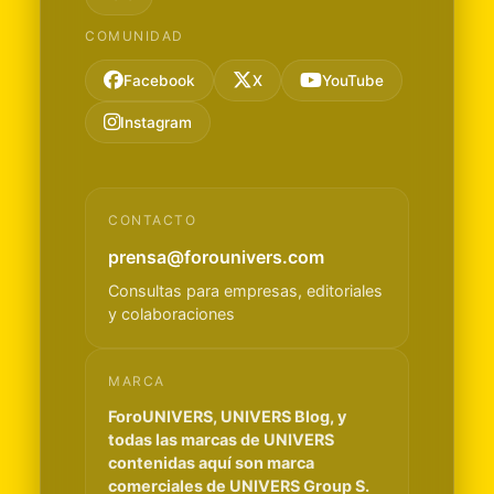
COMUNIDAD
Facebook
X
YouTube
Instagram
CONTACTO
prensa@forounivers.com
Consultas para empresas, editoriales
y colaboraciones
MARCA
ForoUNIVERS, UNIVERS Blog, y
todas las marcas de UNIVERS
contenidas aquí son marca
comerciales de UNIVERS Group S.