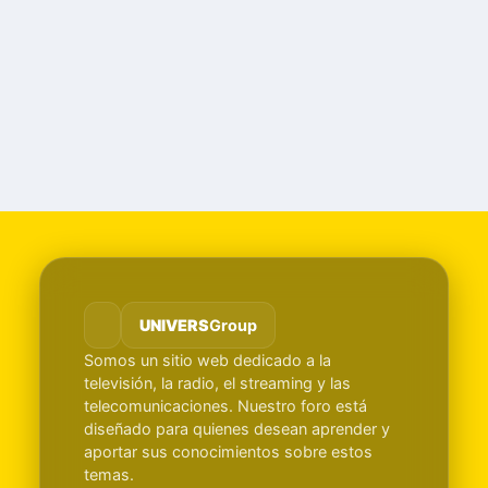
UNIVERS
Group
Somos un sitio web dedicado a la
televisión, la radio, el streaming y las
telecomunicaciones. Nuestro foro está
diseñado para quienes desean aprender y
aportar sus conocimientos sobre estos
temas.