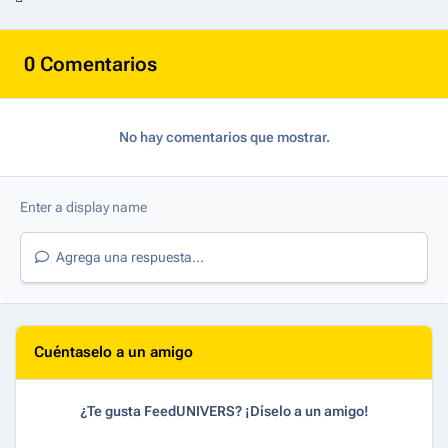
0 Comentarios
No hay comentarios que mostrar.
Agrega una respuesta...
Cuéntaselo a un amigo
¿Te gusta FeedUNIVERS? ¡Díselo a un amigo!