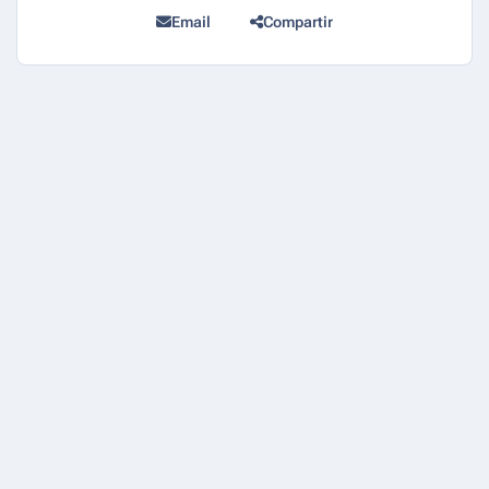
Email
Compartir