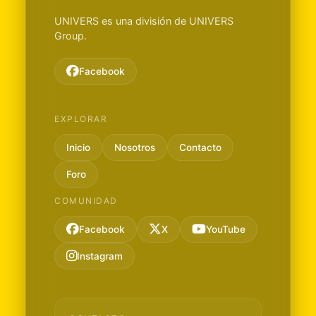
UNIVERS es una división de UNIVERS
Group.
Facebook
EXPLORAR
Inicio
Nosotros
Contacto
Foro
COMUNIDAD
Facebook
X
YouTube
Instagram