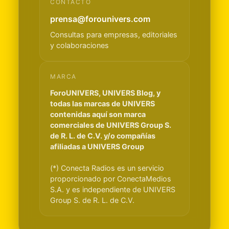
CONTACTO
prensa@forounivers.com
Consultas para empresas, editoriales
y colaboraciones
MARCA
ForoUNIVERS, UNIVERS Blog, y
todas las marcas de UNIVERS
contenidas aquí son marca
comerciales de UNIVERS Group S.
de R. L. de C.V. y/o compañías
afiliadas a UNIVERS Group
(*) Conecta Radios es un servicio
proporcionado por ConectaMedios
S.A. y es independiente de UNIVERS
Group S. de R. L. de C.V.