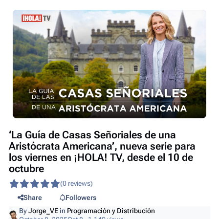
‘La Guía de Casas Señoriales de una
Aristócrata Americana’, nueva serie para
los viernes en ¡HOLA! TV, desde el 10 de
octubre
(0 reviews)
Share
Followers
By
Jorge_VE
in
Programación y Distribución