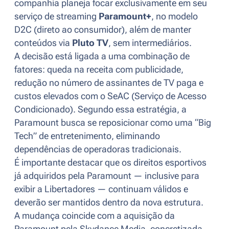
companhia planeja focar exclusivamente em seu
serviço de streaming
Paramount+
, no modelo
D2C (direto ao consumidor), além de manter
conteúdos via
Pluto TV
, sem intermediários.
A decisão está ligada a uma combinação de
fatores: queda na receita com publicidade,
redução no número de assinantes de TV paga e
custos elevados com o SeAC (Serviço de Acesso
Condicionado). Segundo essa estratégia, a
Paramount busca se reposicionar como uma “Big
Tech” de entretenimento, eliminando
dependências de operadoras tradicionais.
É importante destacar que os direitos esportivos
já adquiridos pela Paramount — inclusive para
exibir a Libertadores — continuam válidos e
deverão ser mantidos dentro da nova estrutura.
A mudança coincide com a aquisição da