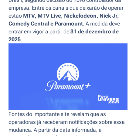
empresa. Entre os canais que deixarão de operar
estão
MTV, MTV Live, Nickelodeon, Nick Jr,
Comedy Central e Paramount
. A medida deve
entrar em vigor a partir de
31 de dezembro de
2025
.
Fontes do importante site revelam que as
operadoras já receberam notificações sobre essa
mudança. A partir da data informada, a