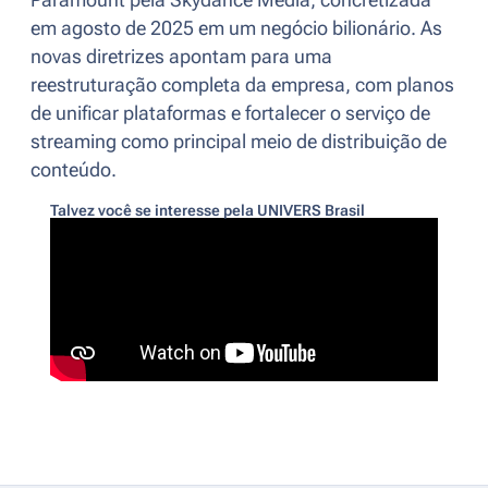
Paramount pela Skydance Media, concretizada
em agosto de 2025 em um negócio bilionário. As
novas diretrizes apontam para uma
reestruturação completa da empresa, com planos
de unificar plataformas e fortalecer o serviço de
streaming como principal meio de distribuição de
conteúdo.
Talvez você se interesse pela UNIVERS Brasil