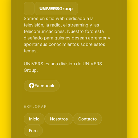
UNIVERS
Group
Somos un sitio web dedicado a la
televisión, la radio, el streaming y las
telecomunicaciones. Nuestro foro está
diseñado para quienes desean aprender y
aportar sus conocimientos sobre estos
temas.
UNIVERS es una división de UNIVERS
Group.
Facebook
EXPLORAR
Inicio
Nosotros
Contacto
Foro