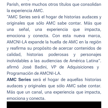
Parish
, entre muchos otros títulos que consolidan
la experiencia AMC.
“AMC Series será el hogar de historias audaces y
originales que sólo AMC sabe contar. Más que
una señal, una experiencia que impacta,
emociona y conecta. Con esta nueva marca,
AMCNI-LA expande la huella de AMC en la región
y reafirma su propósito de acercar contenidos de
calidad, historias poderosas y personajes
inolvidables a las audiencias de América Latina”.
afirmó José Badini, VP de Adquisiciones y
Programación de AMCNI-LA.
AMC Series
será el hogar de aquellas historias
audaces y originales que sólo AMC sabe contar.
Más que un canal, una experiencia que impacta,
emociona y conecta.