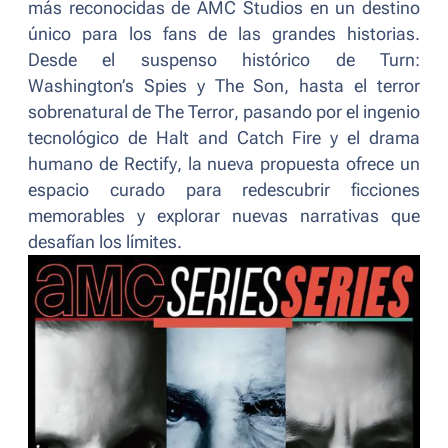
más reconocidas de AMC Studios en un destino
único para los fans de las grandes historias.
Desde el suspenso histórico de
Turn:
Washington’s Spies
y
The Son
, hasta el terror
sobrenatural de
The Terror
, pasando por el ingenio
tecnológico de
Halt and Catch Fire
y el drama
humano de
Rectify
, la nueva propuesta ofrece un
espacio curado para redescubrir ficciones
memorables y explorar nuevas narrativas que
desafían los límites.