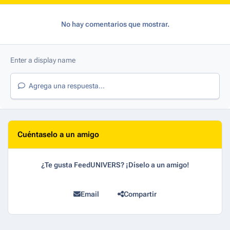
No hay comentarios que mostrar.
Agrega una respuesta...
Cuéntaselo a un amigo
¿Te gusta FeedUNIVERS? ¡Díselo a un amigo!
Email
Compartir