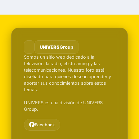
UNIVERS
Group
Somos un sitio web dedicado a la
televisión, la radio, el streaming y las
telecomunicaciones. Nuestro foro está
diseñado para quienes desean aprender y
aportar sus conocimientos sobre estos
temas.
UNIVERS es una división de UNIVERS
Group.
Facebook