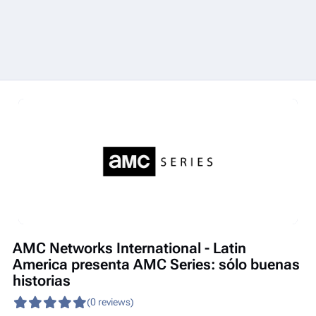
AMC Networks International - Latin
America presenta AMC Series: sólo buenas
historias
(0 reviews)