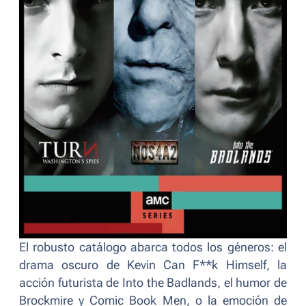
El robusto catálogo abarca todos los géneros: el
drama oscuro de
Kevin Can F**k Himself
, la
acción futurista de
Into the Badlands
, el humor de
Brockmire
y
Comic Book Men
, o la emoción de