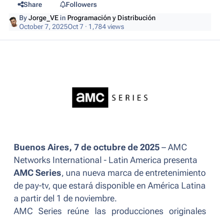
Share
Followers
By
Jorge_VE
in
Programación y Distribución
October 7, 2025
Oct 7
· 1,784 views
Buenos Aires, 7 de octubre de 2025
– AMC
Networks International - Latin America presenta
AMC Series
, una nueva marca de entretenimiento
de pay-tv, que estará disponible en América Latina
a partir del 1 de noviembre.
AMC Series reúne las producciones originales