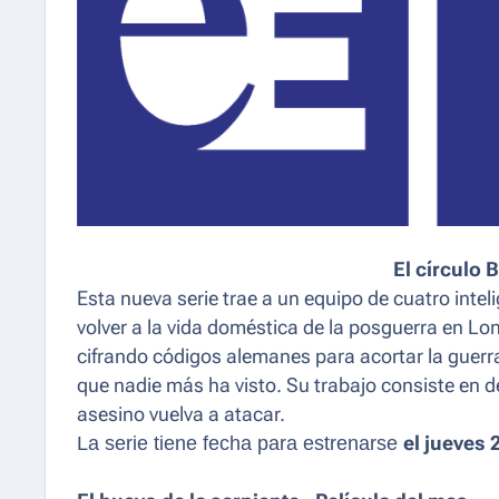
El círculo 
Esta nueva serie trae a un equipo de cuatro inte
volver a la vida doméstica de la posguerra en Lo
cifrando códigos alemanes para acortar la guerr
que nadie más ha visto. Su trabajo consiste en de
asesino vuelva a atacar.
La serie tiene fecha para estrenarse
el jueves 