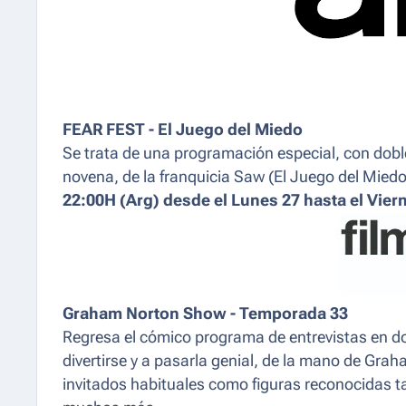
FEAR FEST -
El Juego del Miedo
Se trata de una programación especial, con doble 
novena, de la franquicia Saw (El Juego del Miedo)
22:00H (Arg) desde el Lunes 27 hasta el Vier
Graham Norton Show
- Temporada 33
Regresa el cómico programa de entrevistas en do
divertirse y a pasarla genial, de la mano de Gra
invitados habituales como figuras reconocidas 