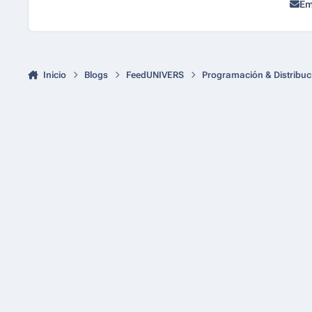
Em
Inicio
Blogs
FeedUNIVERS
Programación & Distribuc