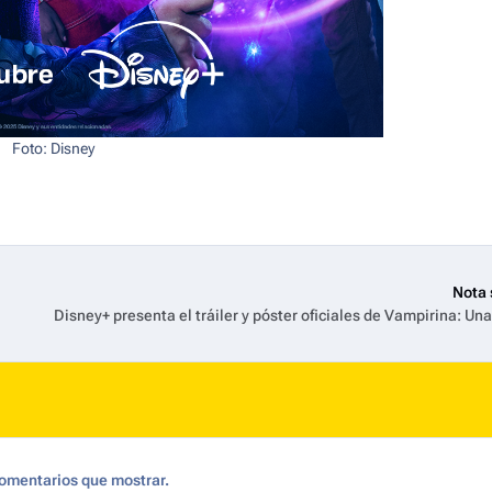
Foto: Disney
Nota 
omentarios que mostrar.