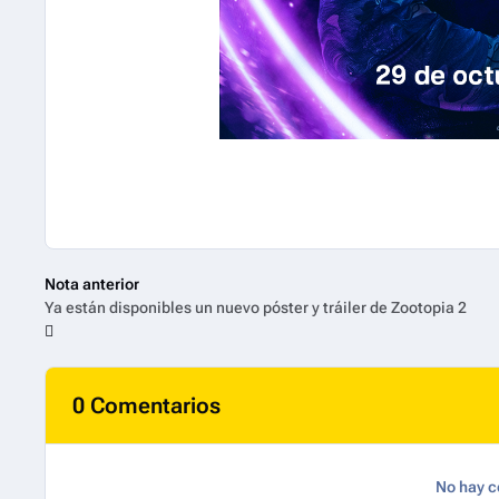
Nota anterior
Ya están disponibles un nuevo póster y tráiler de Zootopia 2
0 Comentarios
No hay c