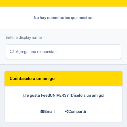
No hay comentarios que mostrar.
Agrega una respuesta...
Cuéntaselo a un amigo
¿Te gusta FeedUNIVERS? ¡Díselo a un amigo!
Email
Compartir