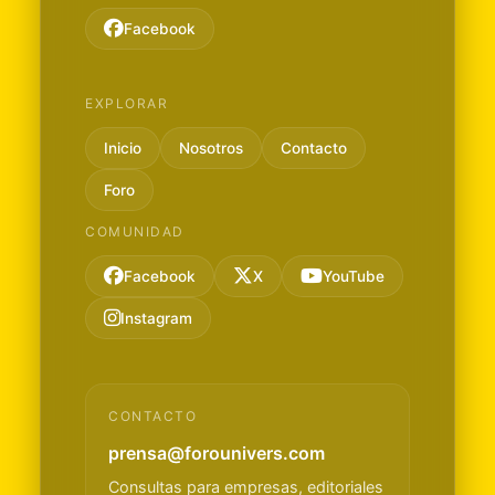
Facebook
EXPLORAR
Inicio
Nosotros
Contacto
Foro
COMUNIDAD
Facebook
X
YouTube
Instagram
CONTACTO
prensa@forounivers.com
Consultas para empresas, editoriales