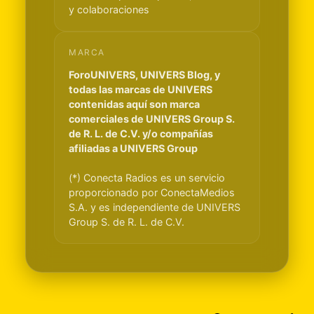
y colaboraciones
MARCA
ForoUNIVERS, UNIVERS Blog, y
todas las marcas de UNIVERS
contenidas aquí son marca
comerciales de UNIVERS Group S.
de R. L. de C.V. y/o compañías
afiliadas a UNIVERS Group
(*) Conecta Radios es un servicio
proporcionado por ConectaMedios
S.A. y es independiente de UNIVERS
Group S. de R. L. de C.V.
Light Mode
Dark Mode
System Preference