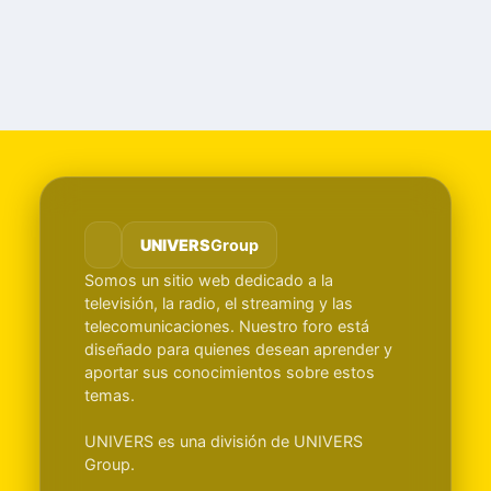
UNIVERS
Group
Somos un sitio web dedicado a la
televisión, la radio, el streaming y las
telecomunicaciones. Nuestro foro está
diseñado para quienes desean aprender y
aportar sus conocimientos sobre estos
temas.
UNIVERS es una división de UNIVERS
Group.