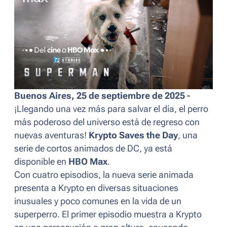
Buenos Aires, 25 de septiembre de 2025 -
¡Llegando una vez más para salvar el día, el perro
más poderoso del universo está de regreso con
nuevas aventuras!
Krypto Saves the Day
, una
serie de cortos animados de DC, ya está
disponible en
HBO Max
.
Con cuatro episodios, la nueva serie animada
presenta a Krypto en diversas situaciones
inusuales y poco comunes en la vida de un
superperro. El primer episodio muestra a Krypto