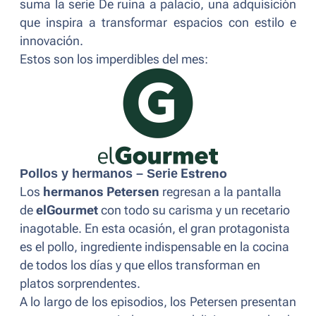
suma la serie
De ruina a palacio
, una adquisición
que inspira a transformar espacios con estilo e
innovación.
Estos son los imperdibles del mes:
Pollos y hermanos – Serie
Estreno
Los
hermanos Petersen
regresan a la pantalla
de
elGourmet
con todo su carisma y un recetario
inagotable. En esta ocasión, el gran protagonista
es el pollo, ingrediente indispensable en la cocina
de todos los días y que ellos transforman en
platos sorprendentes.
A lo largo de los episodios, los Petersen presentan