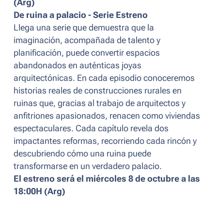
(Arg)
De ruina a palacio - Serie Estreno
Llega una serie que demuestra que la
imaginación, acompañada de talento y
planificación, puede convertir espacios
abandonados en auténticas joyas
arquitectónicas. En cada episodio conoceremos
historias reales de construcciones rurales en
ruinas que, gracias al trabajo de arquitectos y
anfitriones apasionados, renacen como viviendas
espectaculares. Cada capítulo revela dos
impactantes reformas, recorriendo cada rincón y
descubriendo cómo una ruina puede
transformarse en un verdadero palacio.
El estreno será el miércoles 8 de octubre a las
18:00H (Arg)