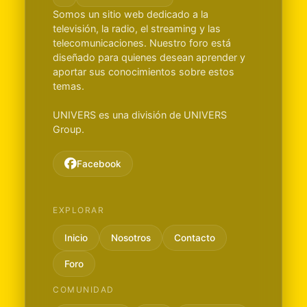
Somos un sitio web dedicado a la
televisión, la radio, el streaming y las
telecomunicaciones. Nuestro foro está
diseñado para quienes desean aprender y
aportar sus conocimientos sobre estos
temas.
UNIVERS es una división de UNIVERS
Group.
Facebook
EXPLORAR
Inicio
Nosotros
Contacto
Foro
COMUNIDAD