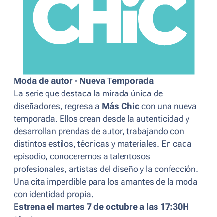
Moda de autor - Nueva Temporada
La serie que destaca la mirada única de
diseñadores, regresa a
Más Chic
con una nueva
temporada. Ellos crean desde la autenticidad y
desarrollan prendas de autor, trabajando con
distintos estilos, técnicas y materiales. En cada
episodio, conoceremos a talentosos
profesionales, artistas del diseño y la confección.
Una cita imperdible para los amantes de la moda
con identidad propia.
Estrena el martes 7 de octubre a las 17:30H