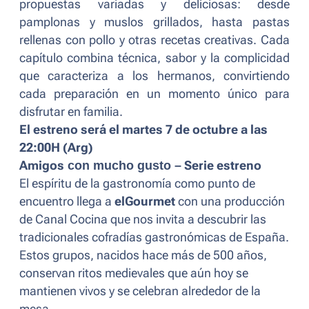
propuestas variadas y deliciosas: desde
pamplonas y muslos grillados, hasta pastas
rellenas con pollo y otras recetas creativas. Cada
capítulo combina técnica, sabor y la complicidad
que caracteriza a los hermanos, convirtiendo
cada preparación en un momento único para
disfrutar en familia.
El estreno será el martes 7 de octubre a las
22:00H (Arg)
Amigos
con mucho gusto –
Serie estreno
El espíritu de la gastronomía como punto de
encuentro llega a
elGourmet
con una producción
de Canal Cocina que nos invita a descubrir las
tradicionales cofradías gastronómicas de España.
Estos grupos, nacidos hace más de 500 años,
conservan ritos medievales que aún hoy se
mantienen vivos y se celebran alrededor de la