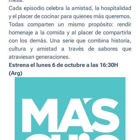
mesa.
Cada episodio celebra la amistad, la hospitalidad
y el placer de cocinar para quienes más queremos.
Todas comparten un mismo propósito: rendir
homenaje a la comida y al placer de compartirla
con los demás. Una serie que combina historia,
cultura y amistad a través de sabores que
atraviesan generaciones.
Estrena el lunes 6 de octubre a las 16:30H
(Arg)