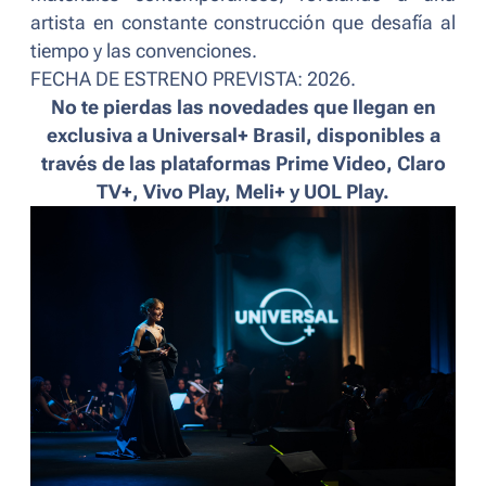
artista en constante construcción que desafía al
tiempo y las convenciones.
FECHA DE ESTRENO PREVISTA: 2026.
No te pierdas las novedades que llegan en
exclusiva a Universal+ Brasil, disponibles a
través de las plataformas Prime Video, Claro
TV+, Vivo Play, Meli+ y UOL Play.