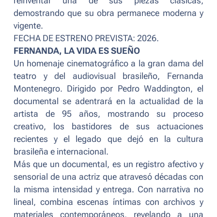
reinventar una de sus piezas clásicas,
demostrando que su obra permanece moderna y
vigente.
FECHA DE ESTRENO PREVISTA: 2026.
FERNANDA, LA VIDA ES SUEÑO
Un homenaje cinematográfico a la gran dama del
teatro y del audiovisual brasileño, Fernanda
Montenegro. Dirigido por Pedro Waddington, el
documental se adentrará en la actualidad de la
artista de 95 años, mostrando su proceso
creativo, los bastidores de sus actuaciones
recientes y el legado que dejó en la cultura
brasileña e internacional.
Más que un documental, es un registro afectivo y
sensorial de una actriz que atravesó décadas con
la misma intensidad y entrega. Con narrativa no
lineal, combina escenas íntimas con archivos y
materiales contemporáneos, revelando a una