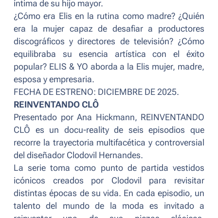
íntima de su hijo mayor.
¿Cómo era Elis en la rutina como madre? ¿Quién
era la mujer capaz de desafiar a productores
discográficos y directores de televisión? ¿Cómo
equilibraba su esencia artística con el éxito
popular? ELIS & YO aborda a la Elis mujer, madre,
esposa y empresaria.
FECHA DE ESTRENO: DICIEMBRE DE 2025.
REINVENTANDO CLÔ
Presentado por Ana Hickmann, REINVENTANDO
CLÔ es un docu-reality de seis episodios que
recorre la trayectoria multifacética y controversial
del diseñador Clodovil Hernandes.
La serie toma como punto de partida vestidos
icónicos creados por Clodovil para revisitar
distintas épocas de su vida. En cada episodio, un
talento del mundo de la moda es invitado a