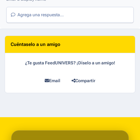
Agrega una respuesta...
Cuéntaselo a un amigo
¿Te gusta FeedUNIVERS? ¡Díselo a un amigo!
Email
Compartir