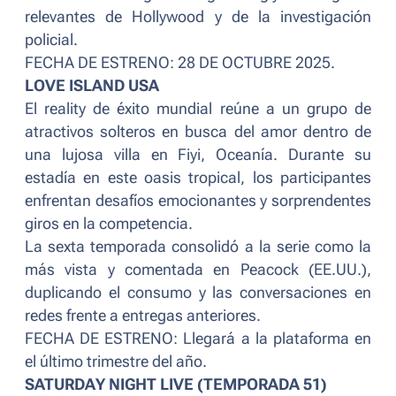
relevantes de Hollywood y de la investigación
policial.
FECHA DE ESTRENO: 28 DE OCTUBRE 2025.
LOVE ISLAND USA
El reality de éxito mundial reúne a un grupo de
atractivos solteros en busca del amor dentro de
una lujosa villa en Fiyi, Oceanía. Durante su
estadía en este oasis tropical, los participantes
enfrentan desafíos emocionantes y sorprendentes
giros en la competencia.
La sexta temporada consolidó a la serie como la
más vista y comentada en Peacock (EE.UU.),
duplicando el consumo y las conversaciones en
redes frente a entregas anteriores.
FECHA DE ESTRENO: Llegará a la plataforma en
el último trimestre del año.
SATURDAY NIGHT LIVE (TEMPORADA 51)