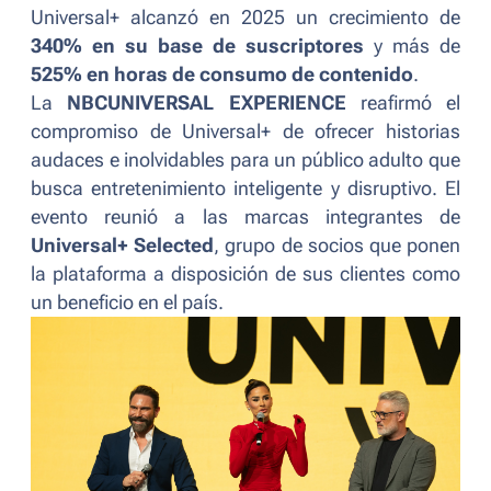
Universal+ alcanzó en 2025 un crecimiento de
340% en su base de suscriptores
y más de
525% en horas de consumo de contenido
.
La
NBCUNIVERSAL EXPERIENCE
reafirmó el
compromiso de Universal+ de ofrecer historias
audaces e inolvidables para un público adulto que
busca entretenimiento inteligente y disruptivo. El
evento reunió a las marcas integrantes de
Universal+ Selected
, grupo de socios que ponen
la plataforma a disposición de sus clientes como
un beneficio en el país.