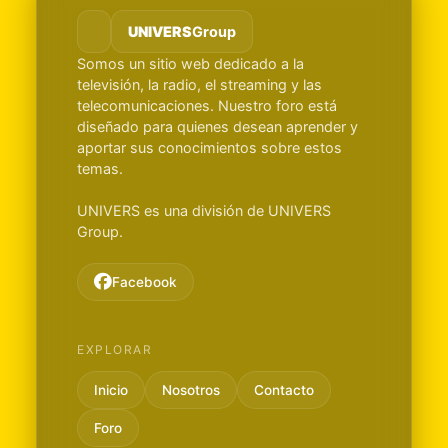
UNIVERS
Group
Somos un sitio web dedicado a la
televisión, la radio, el streaming y las
telecomunicaciones. Nuestro foro está
diseñado para quienes desean aprender y
aportar sus conocimientos sobre estos
temas.
UNIVERS es una división de UNIVERS
Group.
Facebook
EXPLORAR
Inicio
Nosotros
Contacto
Foro