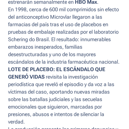
estrenarán semanalmente en
HBO Max
.
En 1998, cerca de 600 mil comprimidos sin efecto
del anticonceptivo Microvlar llegaron a las
farmacias del país tras el uso de placebos en
pruebas de embalaje realizadas por el laboratorio
Schering do Brasil. El resultado: innumerables
embarazos inesperados, familias
desestructuradas y uno de los mayores
escándalos de la industria farmacéutica nacional.
LOTE DE PLACEBO: EL ESCÁNDALO QUE
GENERÓ VIDAS
revisita la investigación
periodística que reveló el episodio y da voz a las
víctimas del caso, aportando nuevas miradas
sobre las batallas judiciales y las secuelas
emocionales que siguieron, marcadas por
presiones, abusos e intentos de silenciar la
verdad.