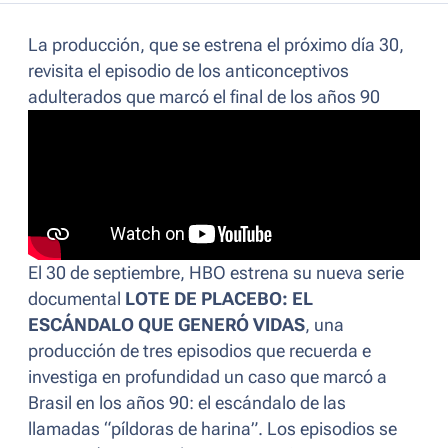
La producción, que se estrena el próximo día 30,
revisita el episodio de los anticonceptivos
adulterados que marcó el final de los años 90
El 30 de septiembre, HBO estrena su nueva serie
documental
LOTE DE PLACEBO: EL
ESCÁNDALO QUE GENERÓ VIDAS
, una
producción de tres episodios que recuerda e
investiga en profundidad un caso que marcó a
Brasil en los años 90: el escándalo de las
llamadas “píldoras de harina”. Los episodios se