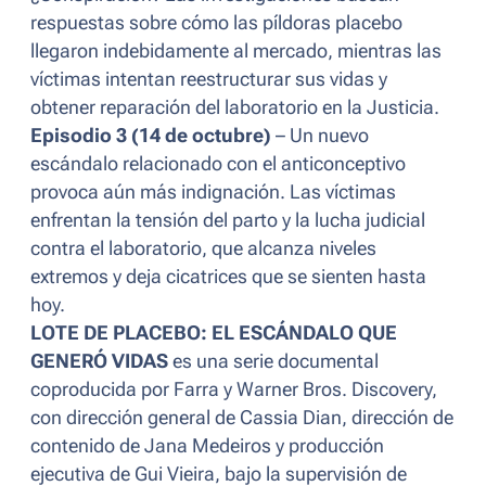
respuestas sobre cómo las píldoras placebo
llegaron indebidamente al mercado, mientras las
víctimas intentan reestructurar sus vidas y
obtener reparación del laboratorio en la Justicia.
Episodio 3 (14 de octubre)
– Un nuevo
escándalo relacionado con el anticonceptivo
provoca aún más indignación. Las víctimas
enfrentan la tensión del parto y la lucha judicial
contra el laboratorio, que alcanza niveles
extremos y deja cicatrices que se sienten hasta
hoy.
LOTE DE PLACEBO: EL ESCÁNDALO QUE
GENERÓ VIDAS
es una serie documental
coproducida por Farra y Warner Bros. Discovery,
con dirección general de Cassia Dian, dirección de
contenido de Jana Medeiros y producción
ejecutiva de Gui Vieira, bajo la supervisión de