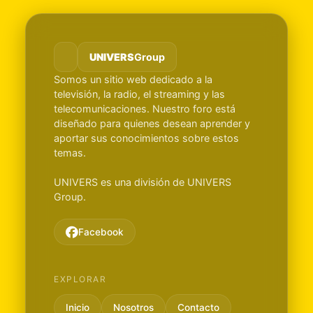
UNIVERS
Group
Somos un sitio web dedicado a la
televisión, la radio, el streaming y las
telecomunicaciones. Nuestro foro está
diseñado para quienes desean aprender y
aportar sus conocimientos sobre estos
temas.
UNIVERS es una división de UNIVERS
Group.
Facebook
EXPLORAR
Inicio
Nosotros
Contacto