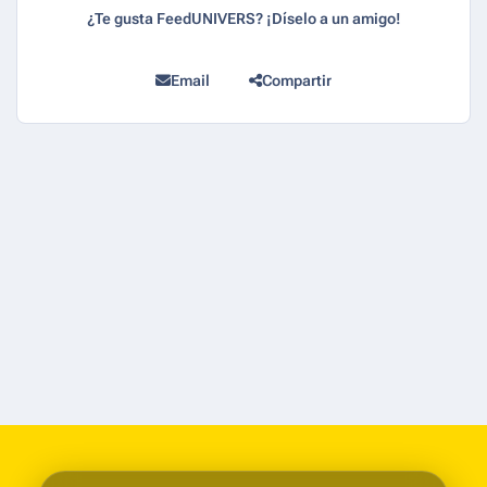
¿Te gusta FeedUNIVERS? ¡Díselo a un amigo!
Email
Compartir