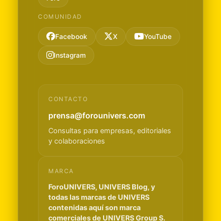
COMUNIDAD
Facebook
X
YouTube
Instagram
CONTACTO
prensa@forounivers.com
Consultas para empresas, editoriales
y colaboraciones
MARCA
ForoUNIVERS, UNIVERS Blog, y
todas las marcas de UNIVERS
contenidas aquí son marca
comerciales de UNIVERS Group S.