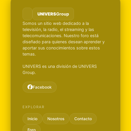
UNIVERS
Group
Somos un sitio web dedicado a la
televisión, la radio, el streaming y las
telecomunicaciones. Nuestro foro está
diseñado para quienes desean aprender y
aportar sus conocimientos sobre estos
temas.
UNIVERS es una división de UNIVERS
Group.
Facebook
EXPLORAR
Inicio
Nosotros
Contacto
Foro