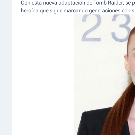
Con esta nueva adaptación de Tomb Raider, se pr
heroína que sigue marcando generaciones con su 