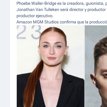
Phoebe Waller-Bridge es la creadora, guionista, 
Jonathan Van Tulleken será director y producto
productor ejecutivo.
Amazon MGM Studios confirma que la producción 