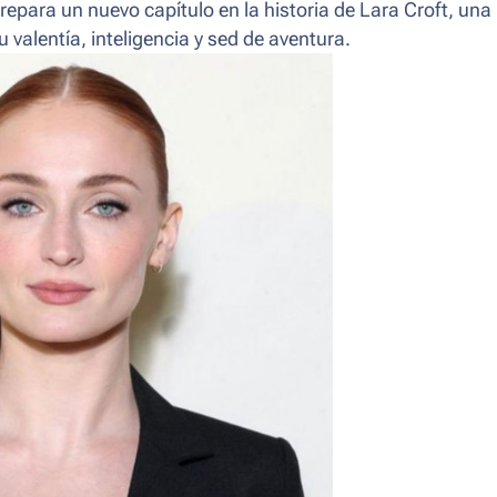
epara un nuevo capítulo en la historia de Lara Croft, una
valentía, inteligencia y sed de aventura.